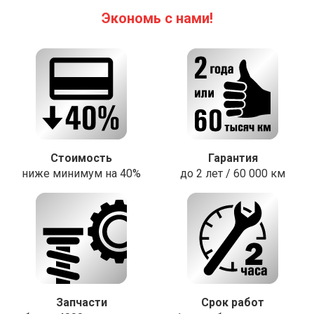
Экономь с нами!
Стоимость
Гарантия
ниже минимум на 40%
до 2 лет / 60 000 км
Запчасти
Срок работ