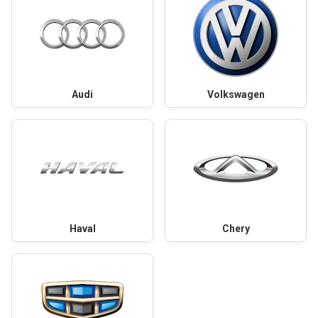
Audi
Volkswagen
Haval
Chery