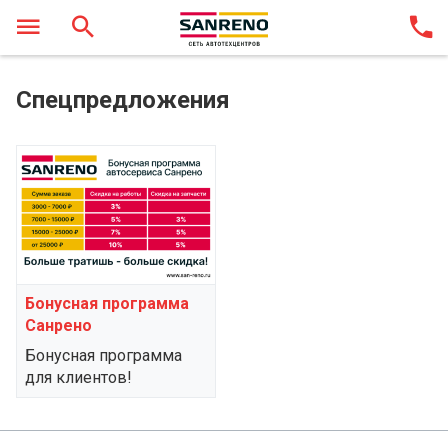
Спецпредложения
Бонусная программа
Санрено
Бонусная программа
для клиентов!