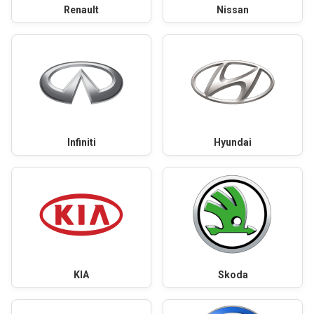
Renault
Nissan
Infiniti
Hyundai
KIA
Skoda