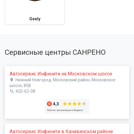
Geely
Сервисные центры САНРЕНО
Автосервис Инфинити на Московском шоссе
Нижний Новгород, Московский район, Московское
шоссе, 85В
420-62-08
Автосервис Инфинити в Канавинском районе