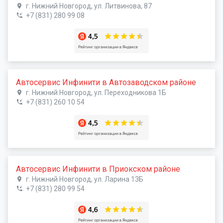
г. Нижний Новгород, ул. Литвинова, 87
+7 (831) 280 99 08
Автосервис Инфинити в Автозаводском районе
г. Нижний Новгород, ул. Переходникова 1Б
+7 (831) 260 10 54
Автосервис Инфинити в Приокском районе
г. Нижний Новгород, ул. Ларина 13Б
+7 (831) 280 99 54