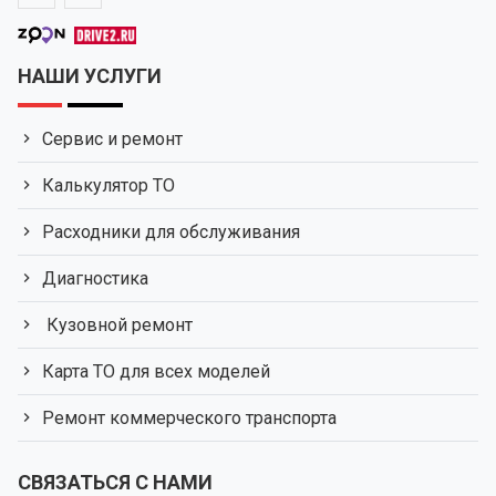
НАШИ УСЛУГИ
Сервис и ремонт
Калькулятор ТО
Расходники для обслуживания
Диагностика
Кузовной ремонт
Карта ТО для всех моделей
Ремонт коммерческого транспорта
СВЯЗАТЬСЯ С НАМИ