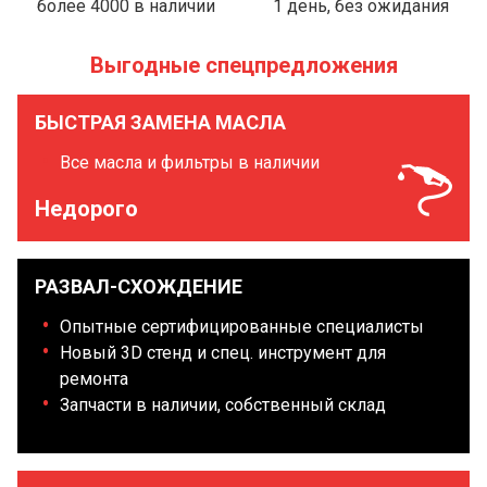
более 4000 в наличии
1 день, без ожидания
Выгодные спецпредложения
БЫСТРАЯ ЗАМЕНА МАСЛА
Все масла и фильтры в наличии
Недорого
РАЗВАЛ-СХОЖДЕНИЕ
Опытные сертифицированные специалисты
Новый 3D стенд и спец. инструмент для
ремонта
Запчасти в наличии, собственный склад