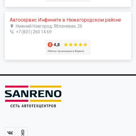
Автосервис Инфинити в Нижегородском районе
Нижний Новгород, Яблоневая, 26
+7 (831) 260 14 69