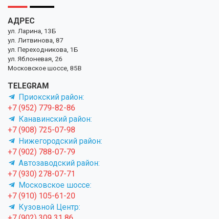
АДРЕС
ул. Ларина, 13Б
ул. Литвинова, 87
ул. Переходникова, 1Б
ул. Яблоневая, 26
Московское шоссе, 85В
TELEGRAM
Приокский район:
+7 (952) 779-82-86
Канавинский район:
+7 (908) 725-07-98
Нижегородский район:
+7 (902) 788-07-79
Автозаводский район:
+7 (930) 278-07-71
Московское шоссе:
+7 (910) 105-61-20
Кузовной Центр:
+7 (902) 309 31 86