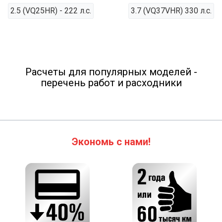
2.5 (VQ25HR) - 222 л.с.
3.7 (VQ37VHR) 330 л.с.
Расчеты для популярных моделей -
перечень работ и расходники
Экономь с нами!