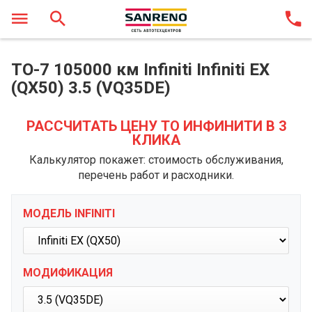
ТО-7 105000 км Infiniti Infiniti EX
(QX50) 3.5 (VQ35DE)
РАССЧИТАТЬ ЦЕНУ ТО ИНФИНИТИ В 3
КЛИКА
Калькулятор покажет: стоимость обслуживания,
перечень работ и расходники.
МОДЕЛЬ INFINITI
МОДИФИКАЦИЯ