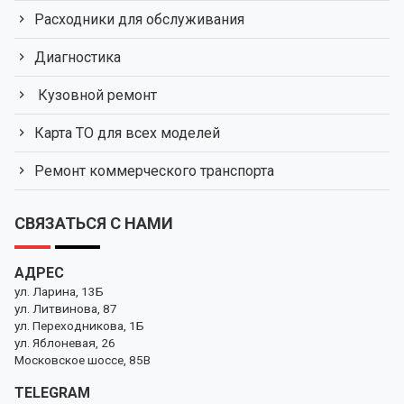
Расходники для обслуживания
Диагностика
Кузовной ремонт
Карта ТО для всех моделей
Ремонт коммерческого транспорта
СВЯЗАТЬСЯ С НАМИ
АДРЕС
ул. Ларина, 13Б
ул. Литвинова, 87
ул. Переходникова, 1Б
ул. Яблоневая, 26
Московское шоссе, 85В
TELEGRAM