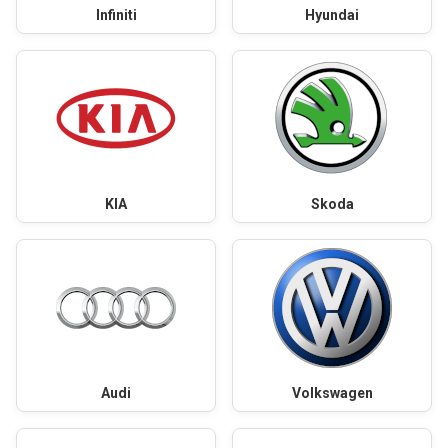
Infiniti
Hyundai
KIA
Skoda
Audi
Volkswagen