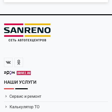
НАШИ УСЛУГИ
Сервис и ремонт
Калькулятор ТО