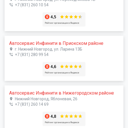
+7 (831) 260 10 54
Автосервис Инфинити в Приокском районе
г. Нижний Новгород, ул. Ларина 13Б
+7 (831) 280 99 54
Автосервис Инфинити в Нижегородском районе
Нижний Новгород, Яблоневая, 26
+7 (831) 260 14 69