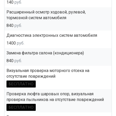
140
руб.
Расширенный осмотр ходовой, рулевой,
тормозной систем автомобиля
840
руб.
Диагностика электронных систем автомобиля
1400
руб.
Замена фильтра салона (кондиционера)
840
руб.
Визуальная проверка моторного отсека на
отсутствие повреждений
БЕСПЛАТНО
Проверка люфта шаровых опор, визуальная
проверка пыльников на отсутствие повреждений
БЕСПЛАТНО