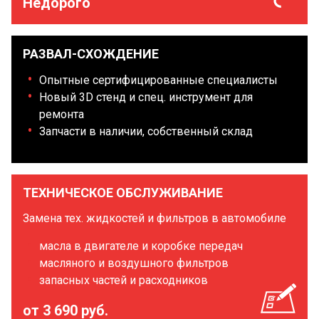
Недорого
РАЗВАЛ-СХОЖДЕНИЕ
Опытные сертифицированные специалисты
Новый 3D стенд и спец. инструмент для
ремонта
Запчасти в наличии, собственный склад
ТЕХНИЧЕСКОЕ ОБСЛУЖИВАНИЕ
Замена тех. жидкостей и фильтров в автомобиле
масла в двигателе и коробке передач
масляного и воздушного фильтров
запасных частей и расходников
от 3 690 руб.