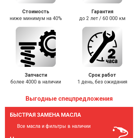
Стоимость
Гарантия
ниже минимум на 40%
до 2 лет / 60 000 км
Запчасти
Срок работ
более 4000 в наличии
1 день, без ожидания
Выгодные спецпредложения
БЫСТРАЯ ЗАМЕНА МАСЛА
Все масла и фильтры в наличии