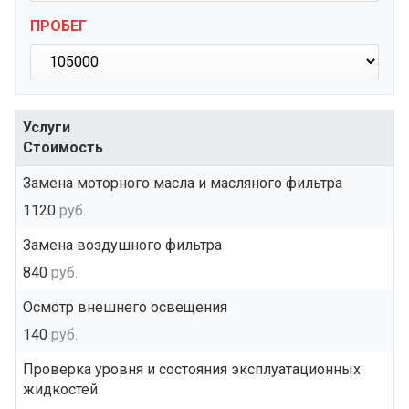
ПРОБЕГ
Услуги
Стоимость
Замена моторного масла и масляного фильтра
1120
руб.
Замена воздушного фильтра
840
руб.
Осмотр внешнего освещения
140
руб.
Проверка уровня и состояния эксплуатационных
жидкостей