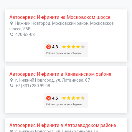
Автосервис Инфинити на Московском шоссе
Нижний Новгород, Московский район, Московское
шоссе, 85В
420-62-08
Автосервис Инфинити в Канавинском районе
г. Нижний Новгород, ул. Литвинова, 87
+7 (831) 280 99 08
Автосервис Инфинити в Автозаводском районе
г. Нижний Новгород, ул. Переходникова 1Б