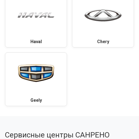
Haval
Chery
Geely
Сервисные центры САНРЕНО