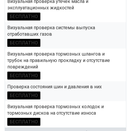
Визуальная проверка утечек масла и
эксплуатационных жидкостей
БЕСПЛАТНО
Визуальная проверка системы выпуска
отработавших газов
БЕСПЛАТНО
Визуальная проверка тормозных шлангов и
трубок на правильную прокладку и отсутствие
повреждений
БЕСПЛАТНО
Проверка состояния шин и давления в них
БЕСПЛАТНО
Визуальная проверка тормозных колодок и
тормозных дисков на отсутствие износа
БЕСПЛАТНО