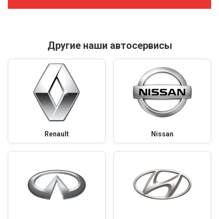
Другие наши автосервисы
Renault
Nissan