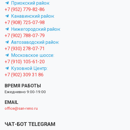
Приокский район:
+7 (952) 779-82-86
Канавинский район:
+7 (908) 725-07-98
Нижегородский район:
+7 (902) 788-07-79
Автозаводский район:
+7 (930) 278-07-71
Московское шоссе:
+7 (910) 105-61-20
Кузовной Центр:
+7 (902) 309 31 86
ВРЕМЯ РАБОТЫ
Ежедневно 9:00-19:00
EMAIL
office@san-reno.ru
ЧАТ-БОТ TELEGRAM