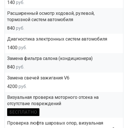
140
руб.
Расширенный осмотр ходовой, рулевой,
тормозной систем автомобиля
840
руб.
Диагностика электронных систем автомобиля
1400
руб.
Замена фильтра салона (кондиционера)
840
руб.
Замена свечей зажигания V6
4200
руб.
Визуальная проверка моторного отсека на
отсутствие повреждений
БЕСПЛАТНО
Проверка люфта шаровых опор, визуальная