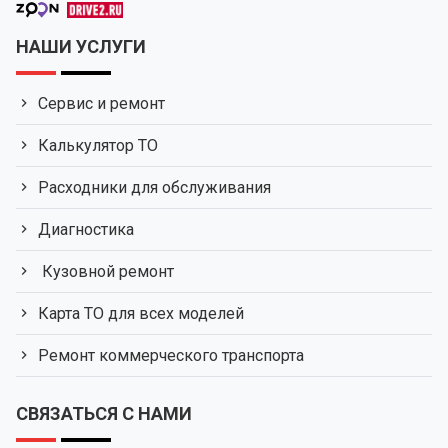
НАШИ УСЛУГИ
Сервис и ремонт
Калькулятор ТО
Расходники для обслуживания
Диагностика
Кузовной ремонт
Карта ТО для всех моделей
Ремонт коммерческого транспорта
СВЯЗАТЬСЯ С НАМИ