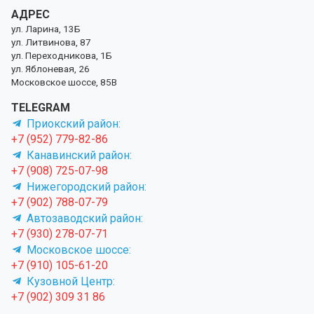
АДРЕС
ул. Ларина, 13Б
ул. Литвинова, 87
ул. Переходникова, 1Б
ул. Яблоневая, 26
Московское шоссе, 85В
TELEGRAM
Приокский район:
+7 (952) 779-82-86
Канавинский район:
+7 (908) 725-07-98
Нижегородский район:
+7 (902) 788-07-79
Автозаводский район:
+7 (930) 278-07-71
Московское шоссе:
+7 (910) 105-61-20
Кузовной Центр:
+7 (902) 309 31 86