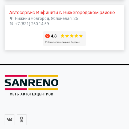
Автосервис Инфинити в Нижегородском районе
Нижний Новгород, Яблоневая, 26
+7 (831) 260 14 69