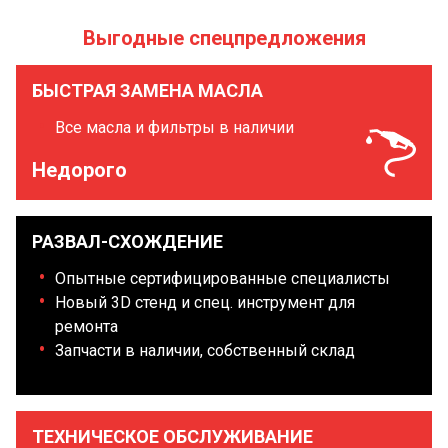
Выгодные спецпредложения
БЫСТРАЯ ЗАМЕНА МАСЛА
Все масла и фильтры в наличии
Недорого
РАЗВАЛ-СХОЖДЕНИЕ
Опытные сертифицированные специалисты
Новый 3D стенд и спец. инструмент для
ремонта
Запчасти в наличии, собственный склад
ТЕХНИЧЕСКОЕ ОБСЛУЖИВАНИЕ