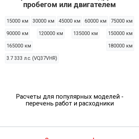
пробегом или двигателем
15000 км
30000 км
45000 км
60000 км
75000 км
90000 км
120000 км
135000 км
150000 км
165000 км
180000 км
3.7 333 л.с. (VQ37VHR)
Расчеты для популярных моделей -
перечень работ и расходники