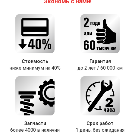
Экономь с нами!
Стоимость
Гарантия
ниже минимум на 40%
до 2 лет / 60 000 км
Запчасти
Срок работ
более 4000 в наличии
1 день, без ожидания