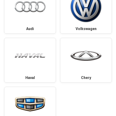
Audi
Volkswagen
Haval
Chery