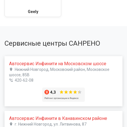
Geely
Сервисные центры САНРЕНО
Автосервис Инфинити на Московском шоссе
Нижний Новгород, Московский район, Московское
шоссе, 85В
420-62-08
Автосервис Инфинити в Канавинском районе
г. Нижний Новгород, ул. Литвинова, 87