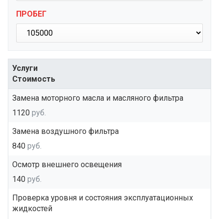
ПРОБЕГ
Услуги
Стоимость
Замена моторного масла и масляного фильтра
1120
руб.
Замена воздушного фильтра
840
руб.
Осмотр внешнего освещения
140
руб.
Проверка уровня и состояния эксплуатационных
жидкостей