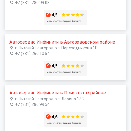
+7 (831) 280 99 08
Автосервис Инфинити в Автозаводском районе
г. Нижний Новгород, ул. Переходникова 1Б
+7 (831) 260 10 54
Автосервис Инфинити в Приокском районе
г. Нижний Новгород, ул. Ларина 13Б
+7 (831) 280 99 54