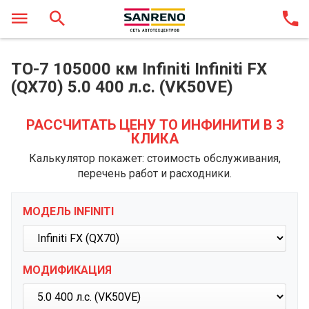
ТО-7 105000 км Infiniti Infiniti FX
(QX70) 5.0 400 л.с. (VK50VE)
РАССЧИТАТЬ ЦЕНУ ТО ИНФИНИТИ В 3
КЛИКА
Калькулятор покажет: стоимость обслуживания,
перечень работ и расходники.
МОДЕЛЬ INFINITI
МОДИФИКАЦИЯ