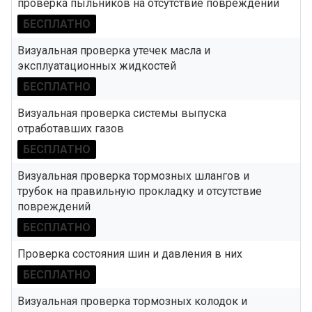
проверка пыльников на отсутствие повреждений
БЕСПЛАТНО
Визуальная проверка утечек масла и
эксплуатационных жидкостей
БЕСПЛАТНО
Визуальная проверка системы выпуска
отработавших газов
БЕСПЛАТНО
Визуальная проверка тормозных шлангов и
трубок на правильную прокладку и отсутствие
повреждений
БЕСПЛАТНО
Проверка состояния шин и давления в них
БЕСПЛАТНО
Визуальная проверка тормозных колодок и