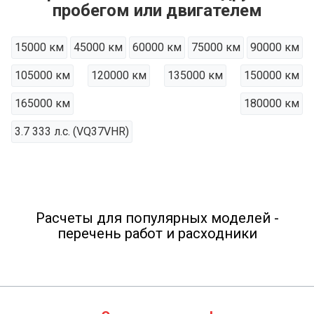
пробегом или двигателем
15000 км
45000 км
60000 км
75000 км
90000 км
105000 км
120000 км
135000 км
150000 км
165000 км
180000 км
3.7 333 л.с. (VQ37VHR)
Расчеты для популярных моделей -
перечень работ и расходники