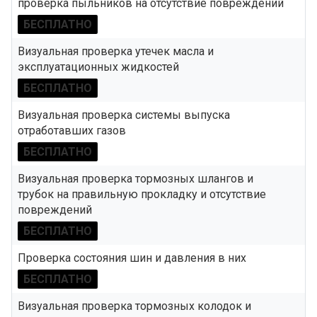
проверка пыльников на отсутствие повреждений
БЕСПЛАТНО
Визуальная проверка утечек масла и
эксплуатационных жидкостей
БЕСПЛАТНО
Визуальная проверка системы выпуска
отработавших газов
БЕСПЛАТНО
Визуальная проверка тормозных шлангов и
трубок на правильную прокладку и отсутствие
повреждений
БЕСПЛАТНО
Проверка состояния шин и давления в них
БЕСПЛАТНО
Визуальная проверка тормозных колодок и