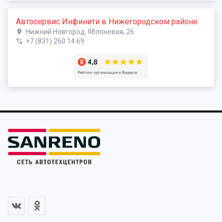
Автосервис Инфинити в Нижегородском районе
Нижний Новгород, Яблоневая, 26
+7 (831) 260 14 69