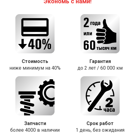
Экономь с нами!
Стоимость
Гарантия
ниже минимум на 40%
до 2 лет / 60 000 км
Запчасти
Срок работ
более 4000 в наличии
1 день, без ожидания