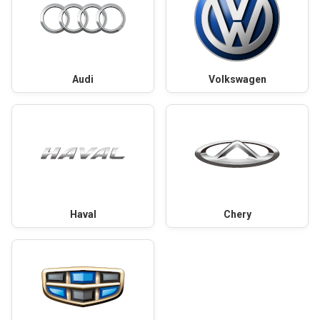
Audi
Volkswagen
Haval
Chery