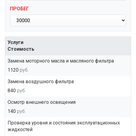
ПРОБЕГ
Услуги
Стоимость
Замена моторного масла и масляного фильтра
1120
руб.
Замена воздушного фильтра
840
руб.
Осмотр внешнего освещения
140
руб.
Проверка уровня и состояния эксплуатационных
жидкостей