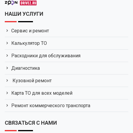
НАШИ УСЛУГИ
Сервис и ремонт
Калькулятор ТО
Расходники для обслуживания
Диагностика
Кузовной ремонт
Карта ТО для всех моделей
Ремонт коммерческого транспорта
СВЯЗАТЬСЯ С НАМИ