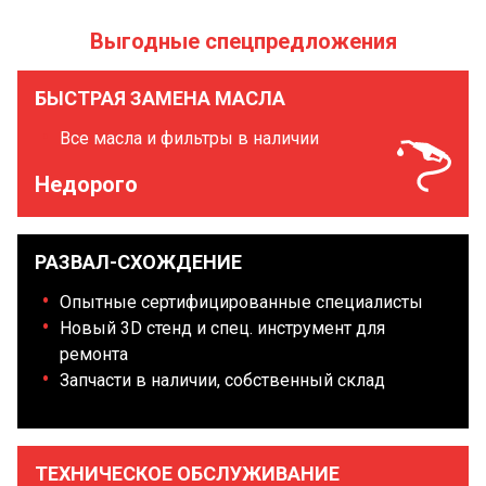
Выгодные спецпредложения
БЫСТРАЯ ЗАМЕНА МАСЛА
Все масла и фильтры в наличии
Недорого
РАЗВАЛ-СХОЖДЕНИЕ
Опытные сертифицированные специалисты
Новый 3D стенд и спец. инструмент для
ремонта
Запчасти в наличии, собственный склад
ТЕХНИЧЕСКОЕ ОБСЛУЖИВАНИЕ