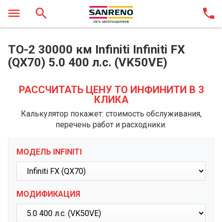
ТО-2 30000 км Infiniti Infiniti FX
(QX70) 5.0 400 л.с. (VK50VE)
РАССЧИТАТЬ ЦЕНУ ТО ИНФИНИТИ В 3
КЛИКА
Калькулятор покажет: стоимость обслуживания,
перечень работ и расходники.
МОДЕЛЬ INFINITI
МОДИФИКАЦИЯ