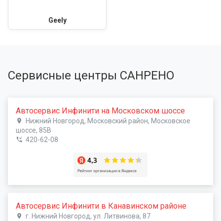
Geely
Сервисные центры САНРЕНО
Автосервис Инфинити на Московском шоссе
Нижний Новгород, Московский район, Московское
шоссе, 85В
420-62-08
Автосервис Инфинити в Канавинском районе
г. Нижний Новгород, ул. Литвинова, 87