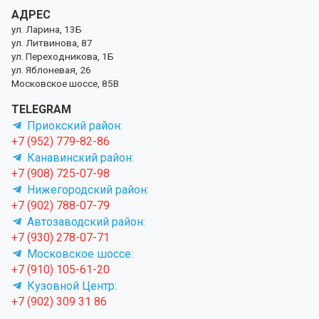
АДРЕС
ул. Ларина, 13Б
ул. Литвинова, 87
ул. Переходникова, 1Б
ул. Яблоневая, 26
Московское шоссе, 85В
TELEGRAM
Приокский район:
+7 (952) 779-82-86
Канавинский район:
+7 (908) 725-07-98
Нижегородский район:
+7 (902) 788-07-79
Автозаводский район:
+7 (930) 278-07-71
Московское шоссе:
+7 (910) 105-61-20
Кузовной Центр:
+7 (902) 309 31 86