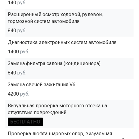
140
руб.
Расширенный осмотр ходовой, рулевой,
тормозной систем автомобиля
840
руб.
Диагностика электронных систем автомобиля
1400
руб.
Замена фильтра салона (кондиционера)
840
руб.
Замена свечей зажигания V6
4200
руб.
Визуальная проверка моторного отсека на
отсутствие повреждений
БЕСПЛАТНО
Проверка люфта шаровых опор, визуальная