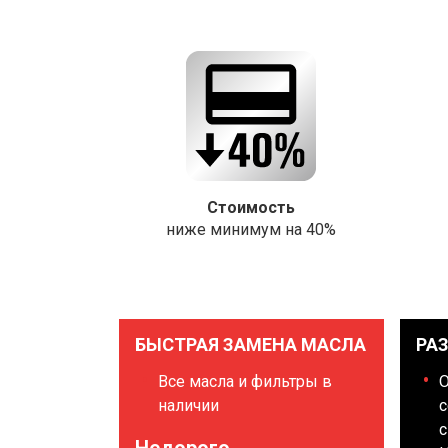
Стоимость
ниже минимум на 40%
БЫСТРАЯ ЗАМЕНА МАСЛА
РА
Все масла и фильтры в
наличии
с
с