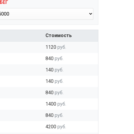
БЕГ
Стоимость
1120
руб.
840
руб.
140
руб.
140
руб.
840
руб.
1400
руб.
840
руб.
4200
руб.