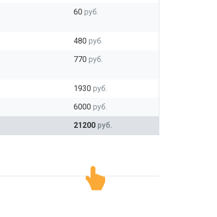
60
руб.
480
руб.
770
руб.
1930
руб.
6000
руб.
21200
руб.