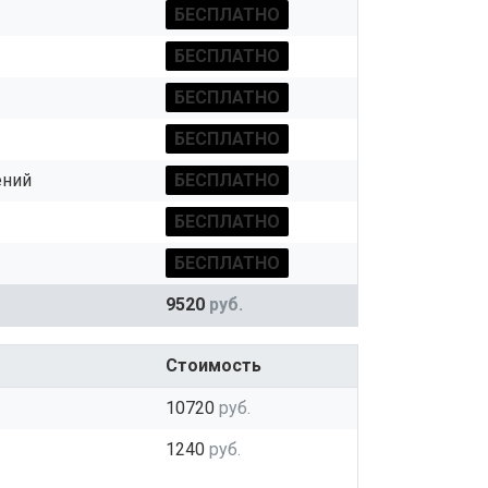
БЕСПЛАТНО
БЕСПЛАТНО
БЕСПЛАТНО
БЕСПЛАТНО
ений
БЕСПЛАТНО
БЕСПЛАТНО
БЕСПЛАТНО
9520
руб.
Стоимость
10720
руб.
1240
руб.