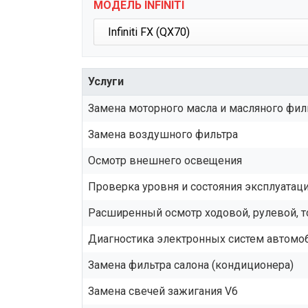
МОДЕЛЬ INFINITI
Услуги
Замена моторного масла и масляного фил
Замена воздушного фильтра
Осмотр внешнего освещения
Проверка уровня и состояния эксплуата
Расширенный осмотр ходовой, рулевой, 
Диагностика электронных систем автомо
Замена фильтра салона (кондиционера)
Замена свечей зажигания V6