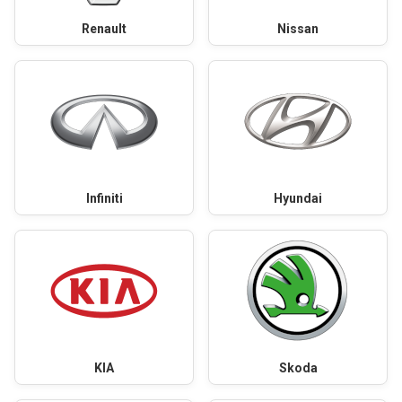
Renault
Nissan
Infiniti
Hyundai
KIA
Skoda