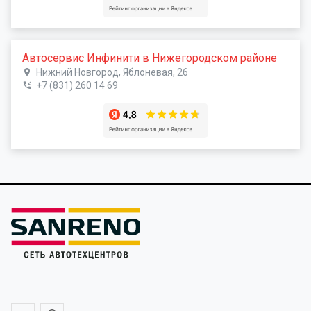
Автосервис Инфинити в Нижегородском районе
Нижний Новгород, Яблоневая, 26
+7 (831) 260 14 69