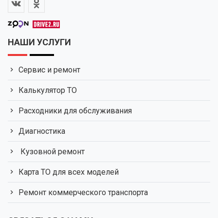
НАШИ УСЛУГИ
Сервис и ремонт
Калькулятор ТО
Расходники для обслуживания
Диагностика
Кузовной ремонт
Карта ТО для всех моделей
Ремонт коммерческого транспорта