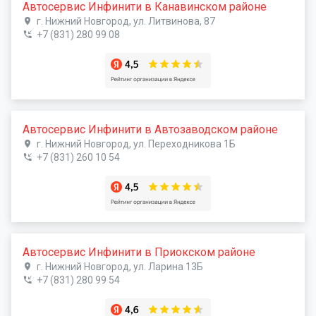
Автосервис Инфинити в Канавинском районе
г. Нижний Новгород, ул. Литвинова, 87
+7 (831) 280 99 08
Автосервис Инфинити в Автозаводском районе
г. Нижний Новгород, ул. Переходникова 1Б
+7 (831) 260 10 54
Автосервис Инфинити в Приокском районе
г. Нижний Новгород, ул. Ларина 13Б
+7 (831) 280 99 54