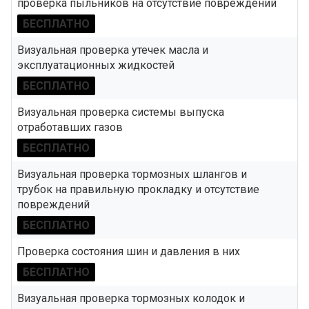
проверка пыльников на отсутствие повреждений
БЕСПЛАТНО
Визуальная проверка утечек масла и
эксплуатационных жидкостей
БЕСПЛАТНО
Визуальная проверка системы выпуска
отработавших газов
БЕСПЛАТНО
Визуальная проверка тормозных шлангов и
трубок на правильную прокладку и отсутствие
повреждений
БЕСПЛАТНО
Проверка состояния шин и давления в них
БЕСПЛАТНО
Визуальная проверка тормозных колодок и