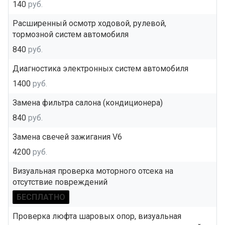
140
руб.
Расширенный осмотр ходовой, рулевой,
тормозной систем автомобиля
840
руб.
Диагностика электронных систем автомобиля
1400
руб.
Замена фильтра салона (кондиционера)
840
руб.
Замена свечей зажигания V6
4200
руб.
Визуальная проверка моторного отсека на
отсутствие повреждений
БЕСПЛАТНО
Проверка люфта шаровых опор, визуальная