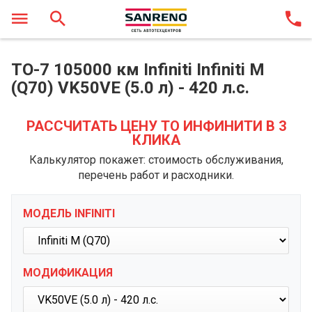
ТО-7 105000 км Infiniti Infiniti M
(Q70) VK50VE (5.0 л) - 420 л.с.
РАССЧИТАТЬ ЦЕНУ ТО ИНФИНИТИ В 3
КЛИКА
Калькулятор покажет: стоимость обслуживания,
перечень работ и расходники.
МОДЕЛЬ INFINITI
МОДИФИКАЦИЯ