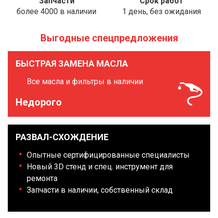
Запчасти
Срок работ
более 4000 в наличии
1 день, без ожидания
Выгодные спецпредложения
БЫСТРАЯ ЗАМЕНА МАСЛА
Все масла и фильтры в наличии
Недорого
РАЗВАЛ-СХОЖДЕНИЕ
Опытные сертифицированные специалисты
Новый 3D стенд и спец. инструмент для
ремонта
Запчасти в наличии, собственный склад