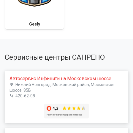
Geely
Сервисные центры САНРЕНО
Автосервис Инфинити на Московском шоссе
Нижний Новгород, Московский район, Московское
шоссе, 85В
420-62-08