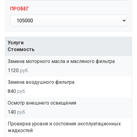
ПРОБЕГ
Услуги
Стоимость
Замена моторного масла и масляного фильтра
1120
руб.
Замена воздушного фильтра
840
руб.
Осмотр внешнего освещения
140
руб.
Проверка уровня и состояния эксплуатационных
жидкостей