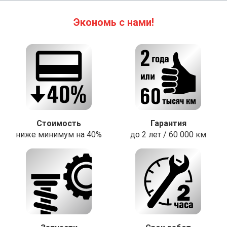
Экономь с нами!
Стоимость
Гарантия
ниже минимум на 40%
до 2 лет / 60 000 км