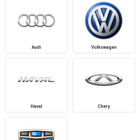
Audi
Volkswagen
Haval
Chery