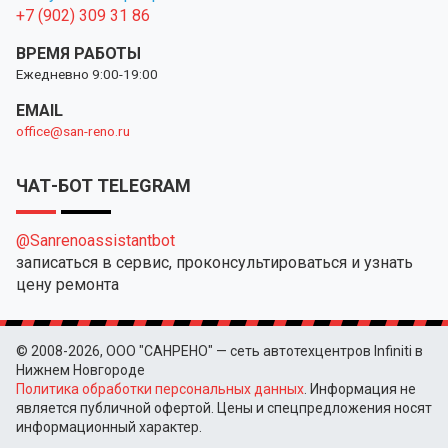
+7 (902) 309 31 86
ВРЕМЯ РАБОТЫ
Ежедневно 9:00-19:00
EMAIL
office@san-reno.ru
ЧАТ-БОТ TELEGRAM
@Sanrenoassistantbot
записаться в сервис, проконсультироваться и узнать
цену ремонта
© 2008-2026, ООО "САНРЕНО" — сеть автотехцентров Infiniti в
Нижнем Новгороде
Политика обработки персональных данных
. Информация не
является публичной офертой. Цены и спецпредложения носят
информационный характер.