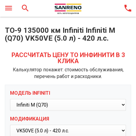
ТО-9 135000 км Infiniti Infiniti M
(Q70) VK50VE (5.0 л) - 420 л.с.
РАССЧИТАТЬ ЦЕНУ ТО ИНФИНИТИ В 3
КЛИКА
Калькулятор покажет: стоимость обслуживания,
перечень работ и расходники.
МОДЕЛЬ INFINITI
МОДИФИКАЦИЯ