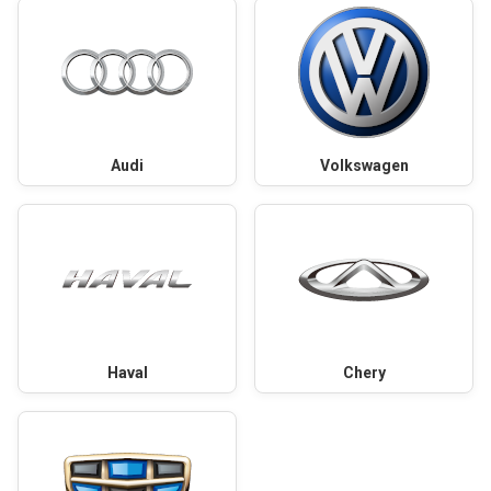
Audi
Volkswagen
Haval
Chery