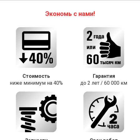
Экономь с нами!
Стоимость
Гарантия
ниже минимум на 40%
до 2 лет / 60 000 км