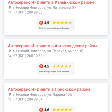
Автосервис Инфинити в Канавинском районе
г. Нижний Новгород, ул. Литвинова, 87
+7 (831) 280 99 08
Автосервис Инфинити в Автозаводском районе
г. Нижний Новгород, ул. Переходникова 1Б
+7 (831) 260 10 54
Автосервис Инфинити в Приокском районе
г. Нижний Новгород, ул. Ларина 13Б
+7 (831) 280 99 54