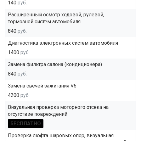
140
руб.
Расширенный осмотр ходовой, рулевой,
тормозной систем автомобиля
840
руб.
Диагностика электронных систем автомобиля
1400
руб.
Замена фильтра салона (кондиционера)
840
руб.
Замена свечей зажигания V6
4200
руб.
Визуальная проверка моторного отсека на
отсутствие повреждений
БЕСПЛАТНО
Проверка люфта шаровых опор, визуальная