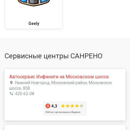
Geely
Сервисные центры САНРЕНО
Автосервис Инфинити на Московском шоссе
Нижний Новгород, Московский район, Московское
шоссе, 85В
420-62-08