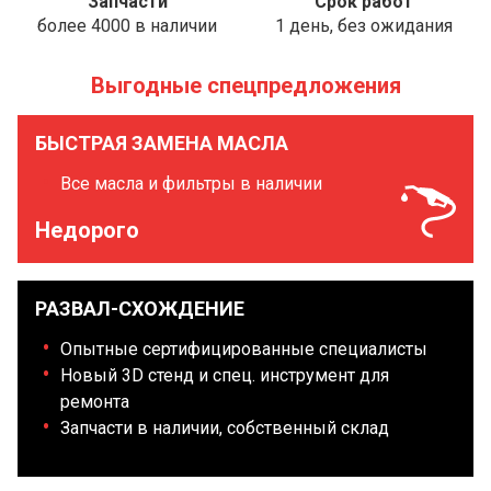
Запчасти
Срок работ
более 4000 в наличии
1 день, без ожидания
Выгодные спецпредложения
БЫСТРАЯ ЗАМЕНА МАСЛА
Все масла и фильтры в наличии
Недорого
РАЗВАЛ-СХОЖДЕНИЕ
Опытные сертифицированные специалисты
Новый 3D стенд и спец. инструмент для
ремонта
Запчасти в наличии, собственный склад