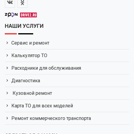
НАШИ УСЛУГИ
Сервис и ремонт
Калькулятор ТО
Расходники для обслуживания
Диагностика
Кузовной ремонт
Карта ТО для всех моделей
Ремонт коммерческого транспорта