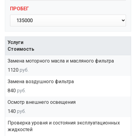
ПРОБЕГ
Услуги
Стоимость
Замена моторного масла и масляного фильтра
1120
руб.
Замена воздушного фильтра
840
руб.
Осмотр внешнего освещения
140
руб.
Проверка уровня и состояния эксплуатационных
жидкостей