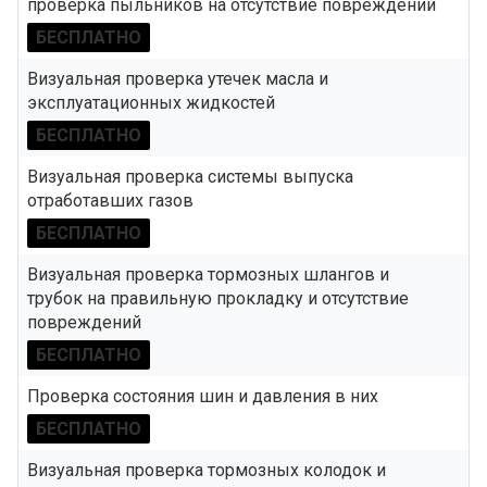
проверка пыльников на отсутствие повреждений
БЕСПЛАТНО
Визуальная проверка утечек масла и
эксплуатационных жидкостей
БЕСПЛАТНО
Визуальная проверка системы выпуска
отработавших газов
БЕСПЛАТНО
Визуальная проверка тормозных шлангов и
трубок на правильную прокладку и отсутствие
повреждений
БЕСПЛАТНО
Проверка состояния шин и давления в них
БЕСПЛАТНО
Визуальная проверка тормозных колодок и