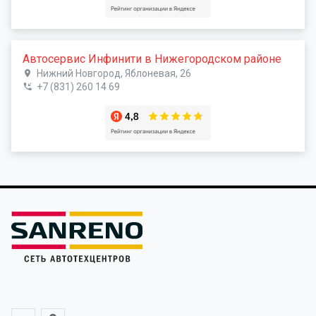
Автосервис Инфинити в Нижегородском районе
Нижний Новгород, Яблоневая, 26
+7 (831) 260 14 69