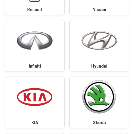
Renault
Nissan
Infiniti
Hyundai
KIA
Skoda