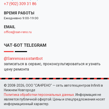
+7 (902) 309 31 86
ВРЕМЯ РАБОТЫ
Ежедневно 9:00-19:00
EMAIL
office@san-reno.ru
ЧАТ-БОТ TELEGRAM
@Sanrenoassistantbot
записаться в сервис, проконсультироваться и узнать
цену ремонта
© 2008-2026, ООО "САНРЕНО" — сеть автотехцентров Infiniti в
Нижнем Новгороде
Политика обработки персональных данных
. Информация не
является публичной офертой. Цены и спецпредложения носят
информационный характер.