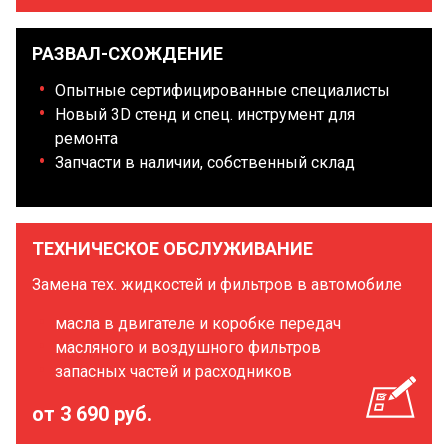
РАЗВАЛ-СХОЖДЕНИЕ
Опытные сертифицированные специалисты
Новый 3D стенд и спец. инструмент для
ремонта
Запчасти в наличии, собственный склад
ТЕХНИЧЕСКОЕ ОБСЛУЖИВАНИЕ
Замена тех. жидкостей и фильтров в автомобиле
масла в двигателе и коробке передач
масляного и воздушного фильтров
запасных частей и расходников
от 3 690 руб.