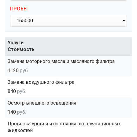
ПРОБЕГ
Услуги
Стоимость
Замена моторного масла и масляного фильтра
1120
руб.
Замена воздушного фильтра
840
руб.
Осмотр внешнего освещения
140
руб.
Проверка уровня и состояния эксплуатационных
жидкостей