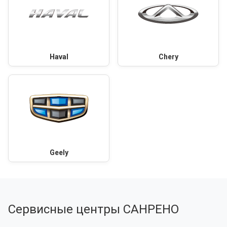
Haval
Chery
Geely
Сервисные центры САНРЕНО