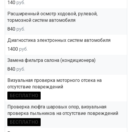
140
руб.
Расширенный осмотр ходовой, рулевой,
тормозной систем автомобиля
840
руб.
Диагностика электронных систем автомобиля
1400
руб.
Замена фильтра салона (кондиционера)
840
руб.
Визуальная проверка моторного отсека на
отсутствие повреждений
БЕСПЛАТНО
Проверка люфта шаровых опор, визуальная
проверка пыльников на отсутствие повреждений
БЕСПЛАТНО