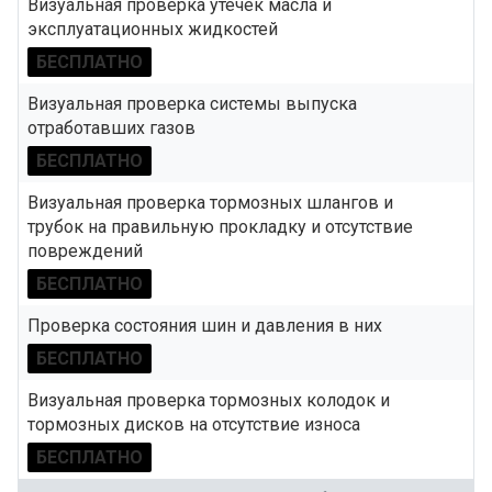
Визуальная проверка утечек масла и
эксплуатационных жидкостей
БЕСПЛАТНО
Визуальная проверка системы выпуска
отработавших газов
БЕСПЛАТНО
Визуальная проверка тормозных шлангов и
трубок на правильную прокладку и отсутствие
повреждений
БЕСПЛАТНО
Проверка состояния шин и давления в них
БЕСПЛАТНО
Визуальная проверка тормозных колодок и
тормозных дисков на отсутствие износа
БЕСПЛАТНО