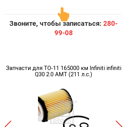
Звоните, чтобы записаться:
280-
99-08
Запчасти для ТО-11 165000 км Infiniti infiniti
Q30 2.0 AMT (211 л.с.)