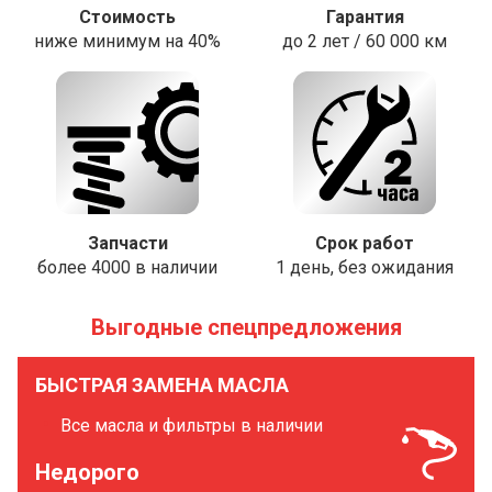
Стоимость
Гарантия
ниже минимум на 40%
до 2 лет / 60 000 км
Запчасти
Срок работ
более 4000 в наличии
1 день, без ожидания
Выгодные спецпредложения
БЫСТРАЯ ЗАМЕНА МАСЛА
Все масла и фильтры в наличии
Недорого