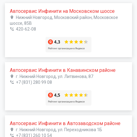
Автосервис Инфинити на Московском шоссе
Нижний Новгород, Московский район, Московское
шоссе, 85В
420-62-08
Автосервис Инфинити в Канавинском районе
г. Нижний Новгород, ул. Литвинова, 87
+7 (831) 280 99 08
Автосервис Инфинити в Автозаводском районе
г. Нижний Новгород, ул. Переходникова 1Б
+7 (831) 260 10 54