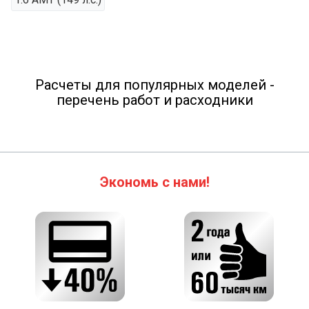
Расчеты для популярных моделей -
перечень работ и расходники
Экономь с нами!