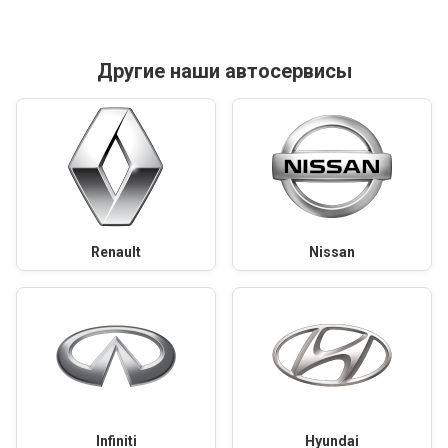
Другие наши автосервисы
Renault
Nissan
Infiniti
Hyundai