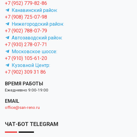
+7 (952) 779-82-86
Канавинский район:
+7 (908) 725-07-98
Нижегородский район:
+7 (902) 788-07-79
Автозаводский район:
+7 (930) 278-07-71
Московское шоссе:
+7 (910) 105-61-20
Кузовной Центр:
+7 (902) 309 31 86
ВРЕМЯ РАБОТЫ
Ежедневно 9:00-19:00
EMAIL
office@san-reno.ru
ЧАТ-БОТ TELEGRAM