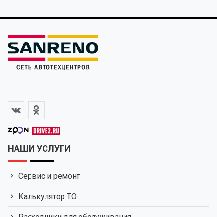
НАШИ УСЛУГИ
Сервис и ремонт
Калькулятор ТО
Расходники для обслуживания