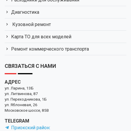
Диагностика
Кузовной ремонт
Карта ТО для всех моделей
Ремонт коммерческого транспорта
СВЯЗАТЬСЯ С НАМИ
АДРЕС
ул. Ларина, 13Б
ул. Литвинова, 87
ул. Переходникова, 1Б
ул. Яблоневая, 26
Московское шоссе, 85В
TELEGRAM
Приокский район: