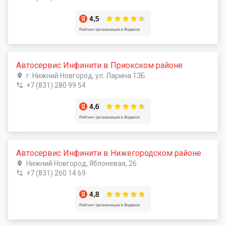
Автосервис Инфинити в Приокском районе
г. Нижний Новгород, ул. Ларина 13Б
+7 (831) 280 99 54
Автосервис Инфинити в Нижегородском районе
Нижний Новгород, Яблоневая, 26
+7 (831) 260 14 69