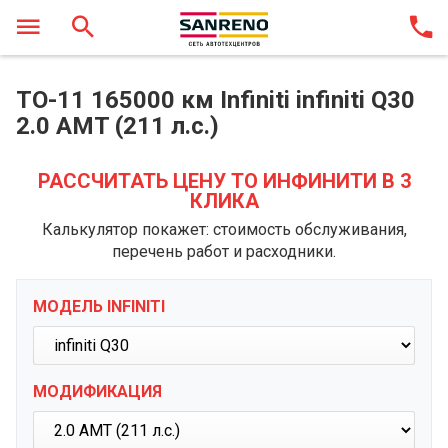
ТО-11 165000 км Infiniti infiniti Q30
2.0 AMT (211 л.с.)
РАССЧИТАТЬ ЦЕНУ ТО ИНФИНИТИ В 3
КЛИКА
Калькулятор покажет: стоимость обслуживания,
перечень работ и расходники.
МОДЕЛЬ INFINITI
МОДИФИКАЦИЯ