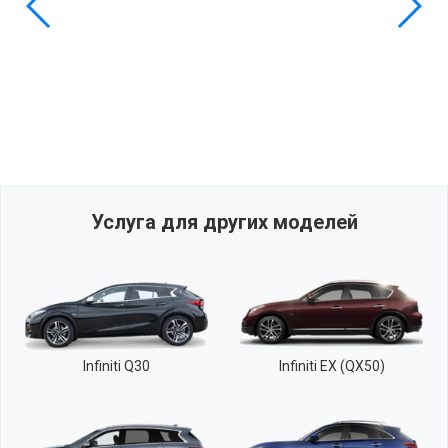
Услуга для других моделей
Infiniti Q30
Infiniti EX (QX50)