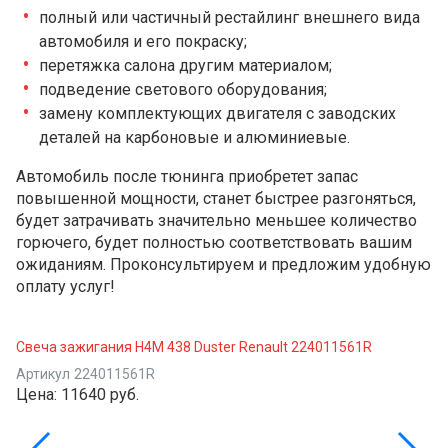
полный или частичный рестайлинг внешнего вида
автомобиля и его покраску;
перетяжка салона другим материалом;
подведение светового оборудования;
замену комплектующих двигателя с заводских
деталей на карбоновые и алюминиевые.
Автомобиль после тюнинга приобретет запас
повышенной мощности, станет быстрее разгоняться,
будет затрачивать значительно меньшее количество
горючего, будет полностью соответствовать вашим
ожиданиям. Проконсультируем и предложим удобную
оплату услуг!
Свеча зажигания H4M 438 Duster Renault 224011561R
Артикул
224011561R
Цена:
11640 руб.