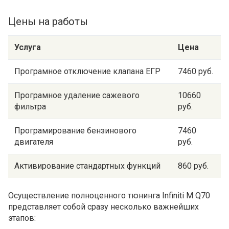
Цены на работы
Услуга
Цена
Програмное отключение клапана ЕГР
7460 руб.
Програмное удаление сажевого
10660
фильтра
руб.
Програмирование бензинового
7460
двигателя
руб.
Активирование стандартных функций
860 руб.
Осуществление полноценного тюнинга Infiniti M Q70
представляет собой сразу несколько важнейших
этапов: