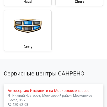
Haval
Chery
Geely
Сервисные центры САНРЕНО
Автосервис Инфинити на Московском шоссе
Нижний Новгород, Московский район, Московское
шоссе, 85В
420-62-08