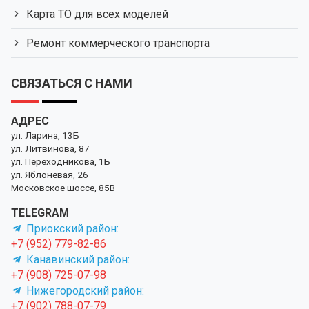
Карта ТО для всех моделей
Ремонт коммерческого транспорта
СВЯЗАТЬСЯ С НАМИ
АДРЕС
ул. Ларина, 13Б
ул. Литвинова, 87
ул. Переходникова, 1Б
ул. Яблоневая, 26
Московское шоссе, 85В
TELEGRAM
Приокский район:
+7 (952) 779-82-86
Канавинский район:
+7 (908) 725-07-98
Нижегородский район:
+7 (902) 788-07-79