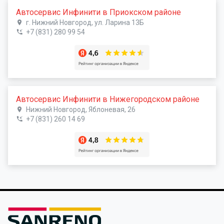
Автосервис Инфинити в Приокском районе
г. Нижний Новгород, ул. Ларина 13Б
+7 (831) 280 99 54
Автосервис Инфинити в Нижегородском районе
Нижний Новгород, Яблоневая, 26
+7 (831) 260 14 69