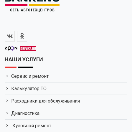
НАШИ УСЛУГИ
Сервис и ремонт
Калькулятор ТО
Расходники для обслуживания
Диагностика
Кузовной ремонт