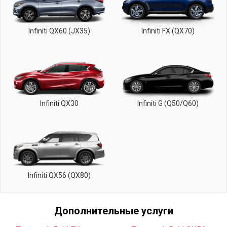
Infiniti QX60 (JX35)
Infiniti FX (QX70)
Infiniti QX30
Infiniti G (Q50/Q60)
Infiniti QX56 (QX80)
Дополнительные услуги