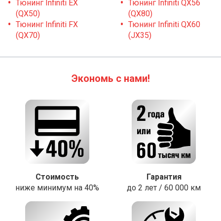
Тюнинг Infiniti EX
Тюнинг Infiniti QX56
(QX50)
(QX80)
Тюнинг Infiniti FX
Тюнинг Infiniti QX60
(QX70)
(JX35)
Экономь с нами!
Стоимость
Гарантия
ниже минимум на 40%
до 2 лет / 60 000 км