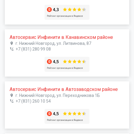
Автосервис Инфинити в Канавинском районе
г. Нижний Новгород, ул. Литвинова, 87
+7 (831) 280 99 08
Автосервис Инфинити в Автозаводском районе
г. Нижний Новгород, ул. Переходникова 1Б
+7 (831) 260 10 54