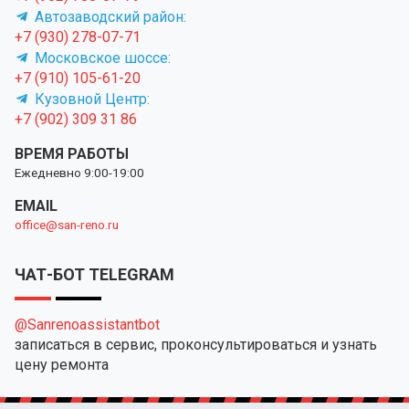
Автозаводский район:
+7 (930) 278-07-71
Московское шоссе:
+7 (910) 105-61-20
Кузовной Центр:
+7 (902) 309 31 86
ВРЕМЯ РАБОТЫ
Ежедневно 9:00-19:00
EMAIL
office@san-reno.ru
ЧАТ-БОТ TELEGRAM
@Sanrenoassistantbot
записаться в сервис, проконсультироваться и узнать
цену ремонта