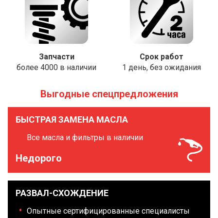
Запчасти
Срок работ
более 4000 в наличии
1 день, без ожидания
Выгодные спецпредложения
БЫСТРАЯ ЗАМЕНА МАСЛА
Все масла и фильтры в наличии
Недорого
РАЗВАЛ-СХОЖДЕНИЕ
Опытные сертифицированные специалисты