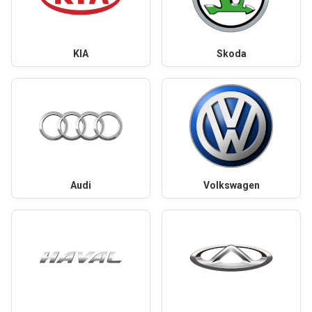
KIA
Skoda
Audi
Volkswagen