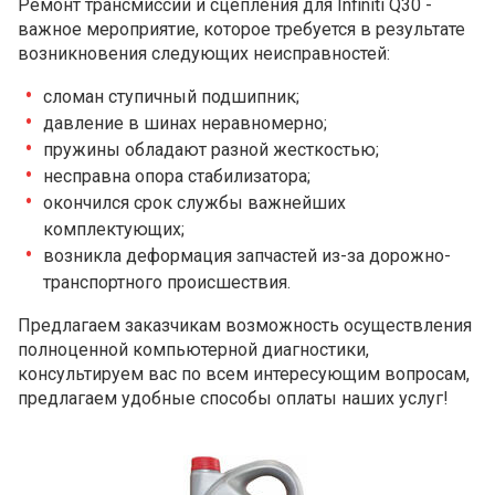
Ремонт трансмиссии и сцепления для Infiniti Q30 -
важное мероприятие, которое требуется в результате
возникновения следующих неисправностей:
сломан ступичный подшипник;
давление в шинах неравномерно;
пружины обладают разной жесткостью;
несправна опора стабилизатора;
окончился срок службы важнейших
комплектующих;
возникла деформация запчастей из-за дорожно-
транспортного происшествия.
Предлагаем заказчикам возможность осуществления
полноценной компьютерной диагностики,
консультируем вас по всем интересующим вопросам,
предлагаем удобные способы оплаты наших услуг!