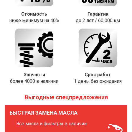
Стоимость
Гарантия
ниже минимум на 40%
до 2 лет / 60 000 км
Запчасти
Срок работ
более 4000 в наличии
1 день, без ожидания
Выгодные спецпредложения
БЫСТРАЯ ЗАМЕНА МАСЛА
Все масла и фильтры в наличии