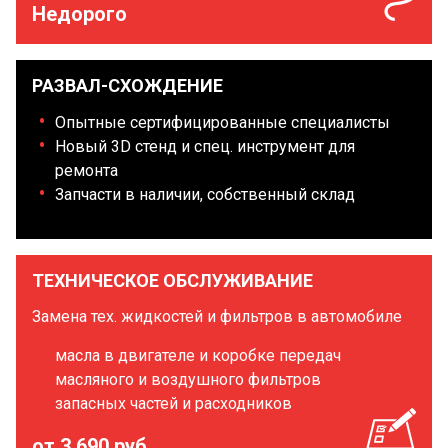
Недорого
РАЗВАЛ-СХОЖДЕНИЕ
Опытные сертифицированные специалисты
Новый 3D стенд и спец. инструмент для
ремонта
Запчасти в наличии, собственный склад
ТЕХНИЧЕСКОЕ ОБСЛУЖИВАНИЕ
Замена тех. жидкостей и фильтров в автомобиле
масла в двигателе и коробке передач
масляного и воздушного фильтров
запасных частей и расходников
от 3 690 руб.