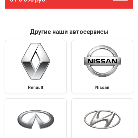
Другие наши автосервисы
Renault
Nissan