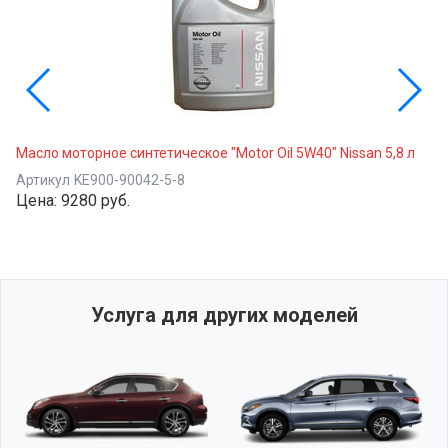
Масло моторное синтетическое "Motor Oil 5W40" Nissan 5,8 л
Артикул
KE900-90042-5-8
Цена:
9280 руб.
Услуга для других моделей