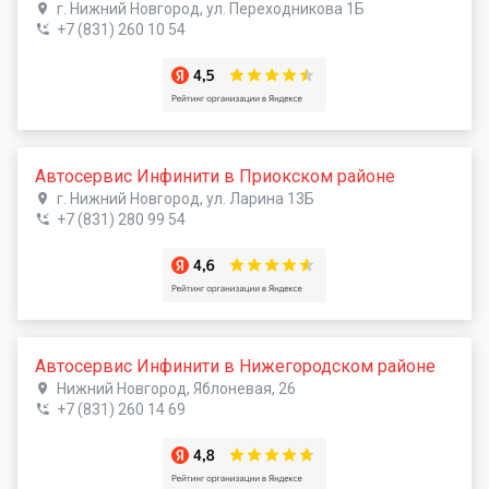
г. Нижний Новгород, ул. Переходникова 1Б
+7 (831) 260 10 54
Автосервис Инфинити в Приокском районе
г. Нижний Новгород, ул. Ларина 13Б
+7 (831) 280 99 54
Автосервис Инфинити в Нижегородском районе
Нижний Новгород, Яблоневая, 26
+7 (831) 260 14 69