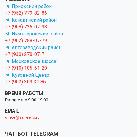
Приокский район:
+7 (952) 779-82-86
Канавинский район:
+7 (908) 725-07-98
Нижегородский район:
+7 (902) 788-07-79
Автозаводский район:
+7 (930) 278-07-71
Московское шоссе:
+7 (910) 105-61-20
Кузовной Центр:
+7 (902) 309 31 86
ВРЕМЯ РАБОТЫ
Ежедневно 9:00-19:00
EMAIL
office@san-reno.ru
ЧАТ-БОТ TELEGRAM