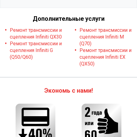
Дополнительные услуги
Ремонт трансмиссии и
Ремонт трансмиссии и
сцепления Infiniti QX30
сцепления Infiniti M
Ремонт трансмиссии и
(Q70)
сцепления Infiniti G
Ремонт трансмиссии и
(Q50/Q60)
сцепления Infiniti EX
(QX50)
Экономь с нами!