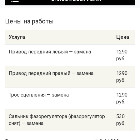
Цены на работы
Услуга
Цена
Привод передний левый — замена
1290
руб.
Привод передний правый — замена
1290
руб.
Трос сцепления — замена
1290
руб.
Сальник фазорегулятора (фазорегулятор
530
снят) — замена
руб.