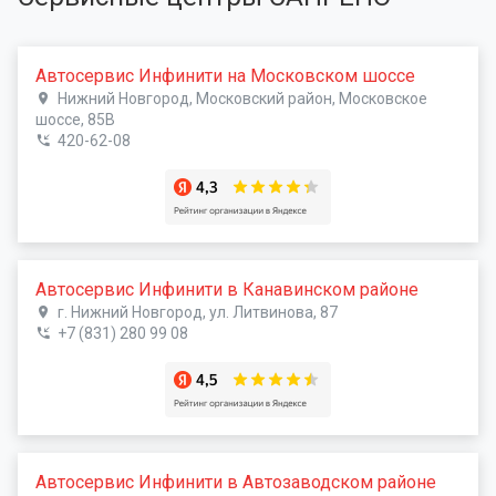
Автосервис Инфинити на Московском шоссе
Нижний Новгород, Московский район, Московское
шоссе, 85В
420-62-08
Автосервис Инфинити в Канавинском районе
г. Нижний Новгород, ул. Литвинова, 87
+7 (831) 280 99 08
Автосервис Инфинити в Автозаводском районе