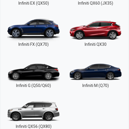
Infiniti EX (QX50)
Infiniti QX60 (JX35)
Infiniti FX (QX70)
Infiniti QX30
Infiniti G (Q50/Q60)
Infiniti M (Q70)
Infiniti QX56 (QX80)