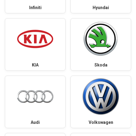
Infiniti
Hyundai
KIA
Skoda
Audi
Volkswagen