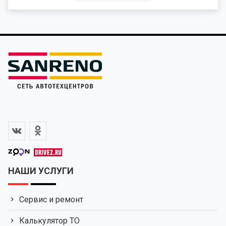
НАШИ УСЛУГИ
Сервис и ремонт
Калькулятор ТО