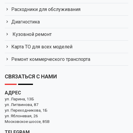
Расходники для обслуживания
Диагностика
Кузовной ремонт
Карта ТО для всех моделей
Ремонт коммерческого транспорта
СВЯЗАТЬСЯ С НАМИ
АДРЕС
ул. Ларина, 13Б
ул. Литвинова, 87
ул. Переходникова, 1Б
ул. Яблоневая, 26
Московское шоссе, 85В
TELEGRAM