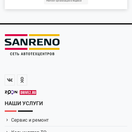
НАШИ УСЛУГИ
Сервис и ремонт