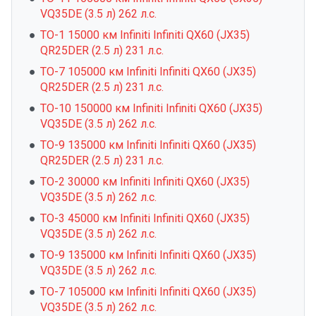
VQ35DE (3.5 л) 262 л.с.
ТО-1 15000 км Infiniti Infiniti QX60 (JX35)
QR25DER (2.5 л) 231 л.с.
ТО-7 105000 км Infiniti Infiniti QX60 (JX35)
QR25DER (2.5 л) 231 л.с.
ТО-10 150000 км Infiniti Infiniti QX60 (JX35)
VQ35DE (3.5 л) 262 л.с.
ТО-9 135000 км Infiniti Infiniti QX60 (JX35)
QR25DER (2.5 л) 231 л.с.
ТО-2 30000 км Infiniti Infiniti QX60 (JX35)
VQ35DE (3.5 л) 262 л.с.
ТО-3 45000 км Infiniti Infiniti QX60 (JX35)
VQ35DE (3.5 л) 262 л.с.
ТО-9 135000 км Infiniti Infiniti QX60 (JX35)
VQ35DE (3.5 л) 262 л.с.
ТО-7 105000 км Infiniti Infiniti QX60 (JX35)
VQ35DE (3.5 л) 262 л.с.