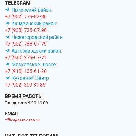
TELEGRAM
Приокский район:
+7 (952) 779-82-86
Канавинский район:
+7 (908) 725-07-98
Нижегородский район:
+7 (902) 788-07-79
Автозаводский район:
+7 (930) 278-07-71
Московское шоссе:
+7 (910) 105-61-20
Кузовной Центр:
+7 (902) 309 31 86
ВРЕМЯ РАБОТЫ
Ежедневно 9:00-19:00
EMAIL
office@san-reno.ru