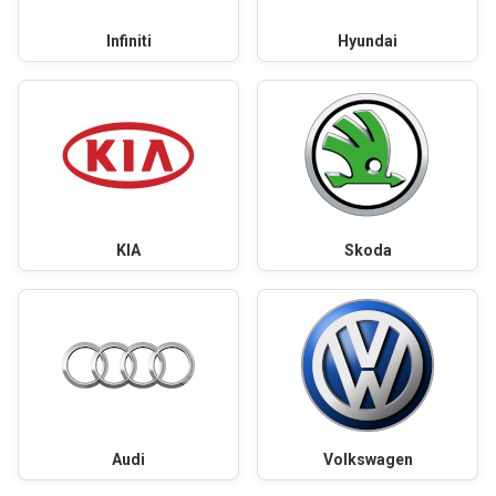
Infiniti
Hyundai
KIA
Skoda
Audi
Volkswagen