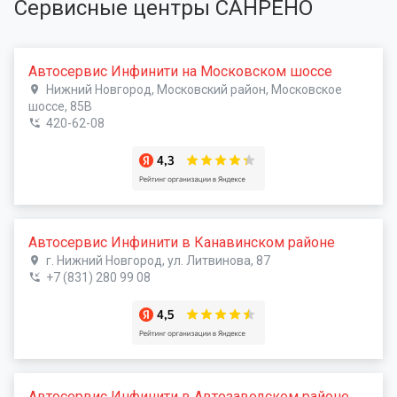
Сервисные центры САНРЕНО
Автосервис Инфинити на Московском шоссе
Нижний Новгород, Московский район, Московское
шоссе, 85В
420-62-08
Автосервис Инфинити в Канавинском районе
г. Нижний Новгород, ул. Литвинова, 87
+7 (831) 280 99 08
Автосервис Инфинити в Автозаводском районе