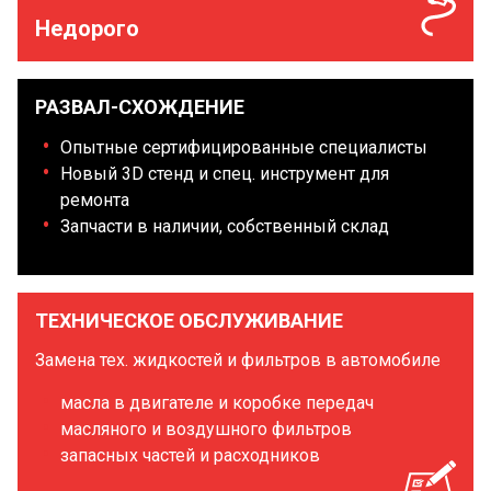
Недорого
РАЗВАЛ-СХОЖДЕНИЕ
Опытные сертифицированные специалисты
Новый 3D стенд и спец. инструмент для
ремонта
Запчасти в наличии, собственный склад
ТЕХНИЧЕСКОЕ ОБСЛУЖИВАНИЕ
Замена тех. жидкостей и фильтров в автомобиле
масла в двигателе и коробке передач
масляного и воздушного фильтров
запасных частей и расходников