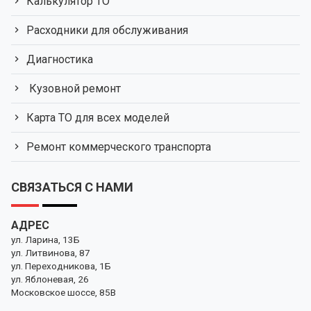
Калькулятор ТО
Расходники для обслуживания
Диагностика
Кузовной ремонт
Карта ТО для всех моделей
Ремонт коммерческого транспорта
СВЯЗАТЬСЯ С НАМИ
АДРЕС
ул. Ларина, 13Б
ул. Литвинова, 87
ул. Переходникова, 1Б
ул. Яблоневая, 26
Московское шоссе, 85В