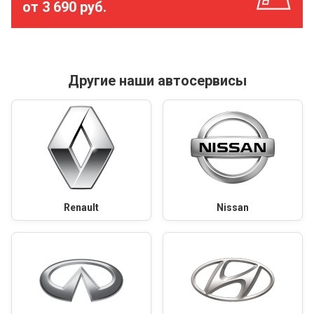
от 3 690 руб.
Другие наши автосервисы
Renault
Nissan