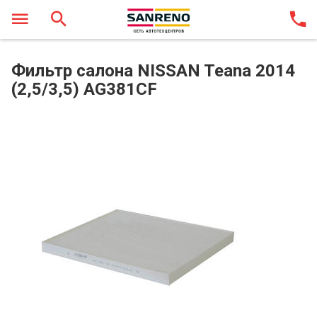
Фильтр салона NISSAN Teana 2014
(2,5/3,5) AG381CF