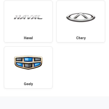
Haval
Chery
Geely