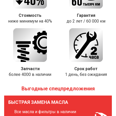
Стоимость
Гарантия
ниже минимум на 40%
до 2 лет / 60 000 км
Запчасти
Срок работ
более 4000 в наличии
1 день, без ожидания
Выгодные спецпредложения
БЫСТРАЯ ЗАМЕНА МАСЛА
Все масла и фильтры в наличии