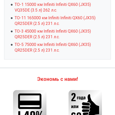
ТО-1 15000 км Infiniti Infiniti QX60 (JX35)
VQ35DE (3.5 л) 262 л.с.
ТО-11 165000 км Infiniti Infiniti QX60 (JX35)
QR25DER (2.5 л) 231 л.с.
ТО-3 45000 км Infiniti Infiniti QX60 (JX35)
QR25DER (2.5 л) 231 л.с.
ТО-5 75000 км Infiniti Infiniti QX60 (JX35)
QR25DER (2.5 л) 231 л.с.
Экономь с нами!