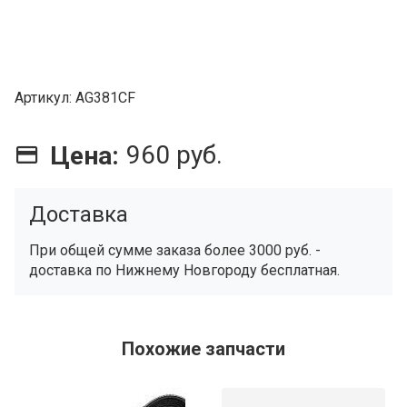
Артикул
AG381CF
960 руб.
Цена:
Доставка
При общей сумме заказа более 3000 руб. -
доставка по Нижнему Новгороду бесплатная.
Похожие запчасти