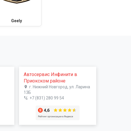
Geely
Автосервис Инфинити в
Приокском районе
г. Нижний Новгород, ул. Ларина
13Б
+7 (831) 280 99 54