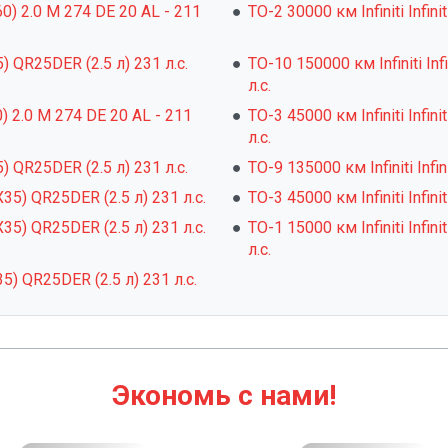
Q60) 2.0 M 274 DE 20 AL - 211
ТО-2 30000 км Infiniti Infin
5) QR25DER (2.5 л) 231 л.с.
ТО-10 150000 км Infiniti Inf
л.с.
60) 2.0 M 274 DE 20 AL - 211
ТО-3 45000 км Infiniti Infin
л.с.
5) QR25DER (2.5 л) 231 л.с.
ТО-9 135000 км Infiniti Infi
JX35) QR25DER (2.5 л) 231 л.с.
ТО-3 45000 км Infiniti Infin
JX35) QR25DER (2.5 л) 231 л.с.
ТО-1 15000 км Infiniti Infin
л.с.
X35) QR25DER (2.5 л) 231 л.с.
Экономь с нами!