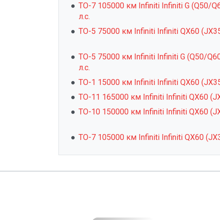
ТО-7 105000 км Infiniti Infiniti G (Q50/
л.с.
ТО-5 75000 км Infiniti Infiniti QX60 (JX3
ТО-5 75000 км Infiniti Infiniti G (Q50/Q
л.с.
ТО-1 15000 км Infiniti Infiniti QX60 (JX3
ТО-11 165000 км Infiniti Infiniti QX60 (
ТО-10 150000 км Infiniti Infiniti QX60 (
ТО-7 105000 км Infiniti Infiniti QX60 (J