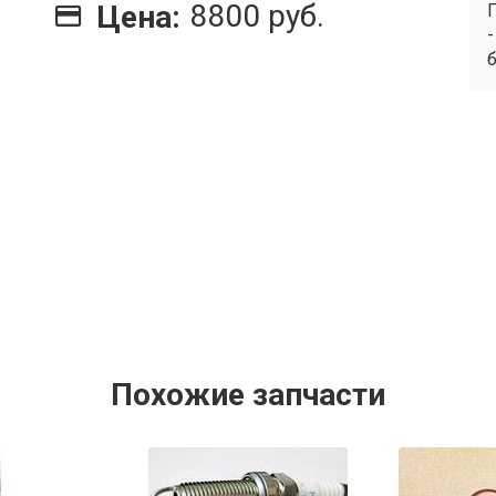
8800 руб.
Цена:
Похожие запчасти