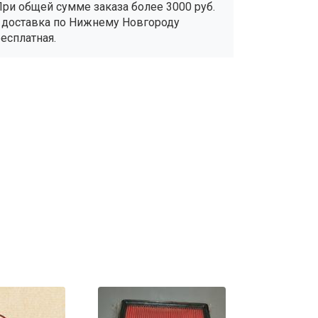
При общей сумме заказа более 3000 руб.
- доставка по Нижнему Новгороду
бесплатная.