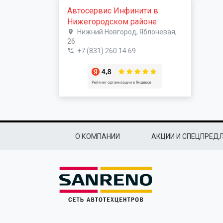
Автосервис Инфинити в
Нижегородском районе
Нижний Новгород, Яблоневая,
26
+7 (831) 260 14 69
Подвал
О КОМПАНИИ
АКЦИИ И СПЕЦПРЕД