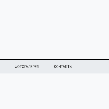
ФОТОГАЛЕРЕЯ
КОНТАКТЫ