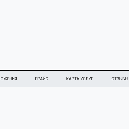
ЛОЖЕНИЯ
ПРАЙС
КАРТА УСЛУГ
ОТЗЫВЫ