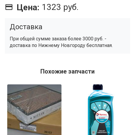
1323 руб.
Цена:
Доставка
При общей сумме заказа более 3000 руб. -
доставка по Нижнему Новгороду бесплатная.
Похожие запчасти