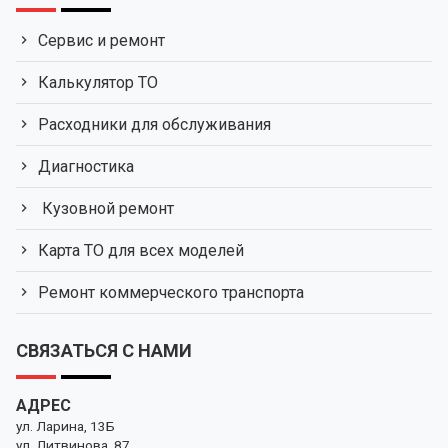
Сервис и ремонт
Калькулятор ТО
Расходники для обслуживания
Диагностика
Кузовной ремонт
Карта ТО для всех моделей
Ремонт коммерческого транспорта
СВЯЗАТЬСЯ С НАМИ
АДРЕС
ул. Ларина, 13Б
ул. Литвинова, 87