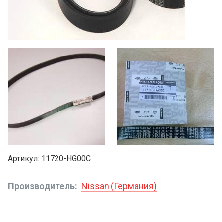
Артикул
11720-HG00C
Производитель
Nissan (Германия)