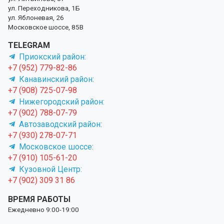
ул. Переходникова, 1Б
ул. Яблоневая, 26
Московское шоссе, 85В
TELEGRAM
Приокский район:
+7 (952) 779-82-86
Канавинский район:
+7 (908) 725-07-98
Нижегородский район:
+7 (902) 788-07-79
Автозаводский район:
+7 (930) 278-07-71
Московское шоссе:
+7 (910) 105-61-20
Кузовной Центр:
+7 (902) 309 31 86
ВРЕМЯ РАБОТЫ
Ежедневно 9:00-19:00