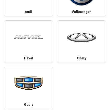
Audi
Volkswagen
Haval
Chery
Geely