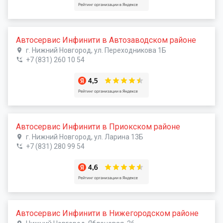
Автосервис Инфинити в Автозаводском районе
г. Нижний Новгород, ул. Переходникова 1Б
+7 (831) 260 10 54
Автосервис Инфинити в Приокском районе
г. Нижний Новгород, ул. Ларина 13Б
+7 (831) 280 99 54
Автосервис Инфинити в Нижегородском районе