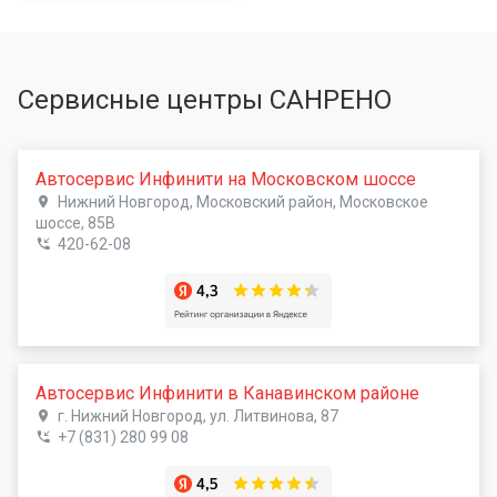
Сервисные центры САНРЕНО
Автосервис Инфинити на Московском шоссе
Нижний Новгород, Московский район, Московское
шоссе, 85В
420-62-08
Автосервис Инфинити в Канавинском районе
г. Нижний Новгород, ул. Литвинова, 87
+7 (831) 280 99 08