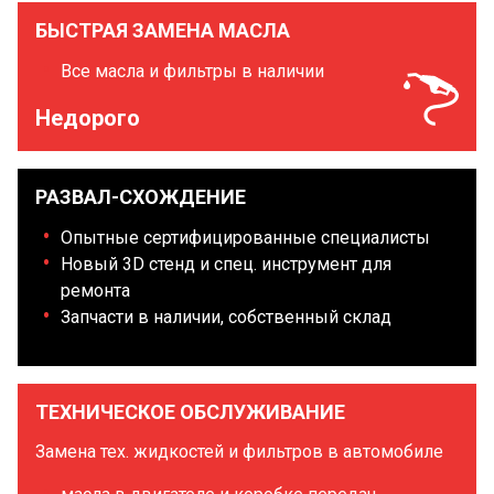
БЫСТРАЯ ЗАМЕНА МАСЛА
Все масла и фильтры в наличии
Недорого
РАЗВАЛ-СХОЖДЕНИЕ
Опытные сертифицированные специалисты
Новый 3D стенд и спец. инструмент для
ремонта
Запчасти в наличии, собственный склад
ТЕХНИЧЕСКОЕ ОБСЛУЖИВАНИЕ
Замена тех. жидкостей и фильтров в автомобиле