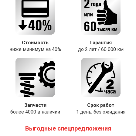
Стоимость
Гарантия
ниже минимум на 40%
до 2 лет / 60 000 км
Запчасти
Срок работ
более 4000 в наличии
1 день, без ожидания
Выгодные спецпредложения