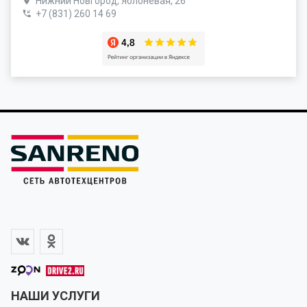
Нижний Новгород, Яблоневая, 26
+7 (831) 260 14 69
НАШИ УСЛУГИ