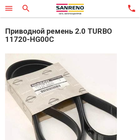
Приводной ремень 2.0 TURBO
11720-HG00C