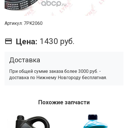
Артикул
7PK2060
1430 руб.
Цена:
Доставка
При общей сумме заказа более 3000 руб. -
доставка по Нижнему Новгороду бесплатная.
Похожие запчасти