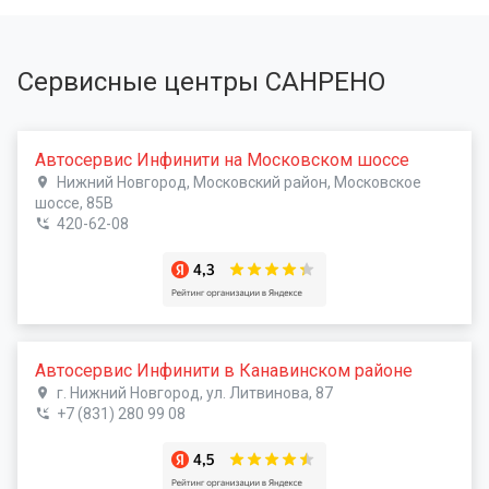
Сервисные центры САНРЕНО
Автосервис Инфинити на Московском шоссе
Нижний Новгород, Московский район, Московское
шоссе, 85В
420-62-08
Автосервис Инфинити в Канавинском районе
г. Нижний Новгород, ул. Литвинова, 87
+7 (831) 280 99 08