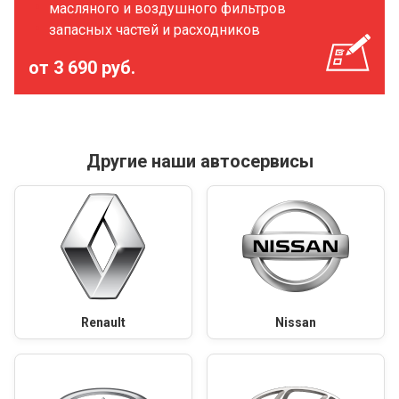
масляного и воздушного фильтров
запасных частей и расходников
от 3 690 руб.
Другие наши автосервисы
Renault
Nissan