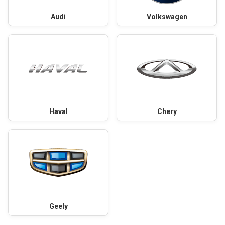
Audi
Volkswagen
Haval
Chery
Geely