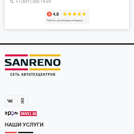
+7 (831) 260 14 69
НАШИ УСЛУГИ