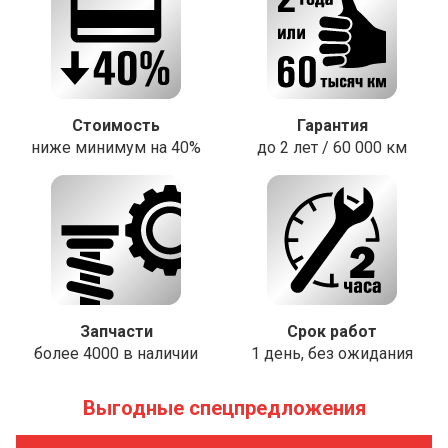
Стоимость
Гарантия
ниже минимум на 40%
до 2 лет / 60 000 км
Запчасти
Срок работ
более 4000 в наличии
1 день, без ожидания
Выгодные спецпредложения