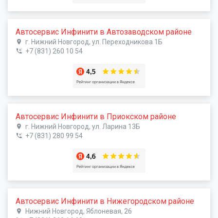
Автосервис Инфинити в Автозаводском районе
г. Нижний Новгород, ул. Переходникова 1Б
+7 (831) 260 10 54
Автосервис Инфинити в Приокском районе
г. Нижний Новгород, ул. Ларина 13Б
+7 (831) 280 99 54
Автосервис Инфинити в Нижегородском районе
Нижний Новгород, Яблоневая, 26