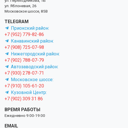
ул. Переходникова, 1Б
ул. Яблоневая, 26
Московское шоссе, 85В
TELEGRAM
Приокский район:
+7 (952) 779-82-86
Канавинский район:
+7 (908) 725-07-98
Нижегородский район:
+7 (902) 788-07-79
Автозаводский район:
+7 (930) 278-07-71
Московское шоссе:
+7 (910) 105-61-20
Кузовной Центр:
+7 (902) 309 31 86
ВРЕМЯ РАБОТЫ
Ежедневно 9:00-19:00
EMAIL