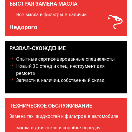
БЫСТРАЯ ЗАМЕНА МАСЛА
Все масла и фильтры в наличии
Недорого
РАЗВАЛ-СХОЖДЕНИЕ
Опытные сертифицированные специалисты
Новый 3D стенд и спец. инструмент для
ремонта
Запчасти в наличии, собственный склад
ТЕХНИЧЕСКОЕ ОБСЛУЖИВАНИЕ
Замена тех. жидкостей и фильтров в автомобиле
масла в двигателе и коробке передач