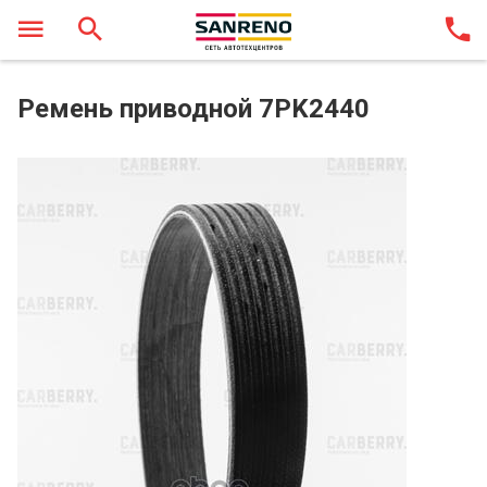
Ремень приводной 7PK2440