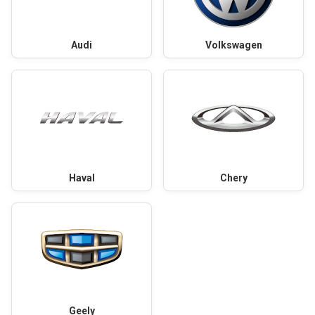
Audi
Volkswagen
Haval
Chery
Geely