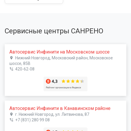
Сервисные центры САНРЕНО
Автосервис Инфинити на Московском шоссе
Нижний Новгород, Московский район, Московское
шоссе, 85В
420-62-08
Автосервис Инфинити в Канавинском районе
г. Нижний Новгород, ул. Литвинова, 87
+7 (831) 280 99 08