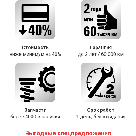
Стоимость
Гарантия
ниже минимум на 40%
до 2 лет / 60 000 км
Запчасти
Срок работ
более 4000 в наличии
1 день, без ожидания
Выгодные спецпредложения