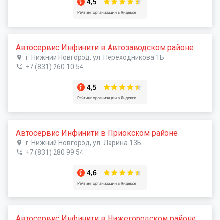
Автосервис Инфинити в Автозаводском районе
г. Нижний Новгород, ул. Переходникова 1Б
+7 (831) 260 10 54
Автосервис Инфинити в Приокском районе
г. Нижний Новгород, ул. Ларина 13Б
+7 (831) 280 99 54
Автосервис Инфинити в Нижегородском районе