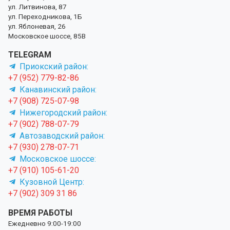
ул. Литвинова, 87
ул. Переходникова, 1Б
ул. Яблоневая, 26
Московское шоссе, 85В
TELEGRAM
Приокский район:
+7 (952) 779-82-86
Канавинский район:
+7 (908) 725-07-98
Нижегородский район:
+7 (902) 788-07-79
Автозаводский район:
+7 (930) 278-07-71
Московское шоссе:
+7 (910) 105-61-20
Кузовной Центр:
+7 (902) 309 31 86
ВРЕМЯ РАБОТЫ
Ежедневно 9:00-19:00