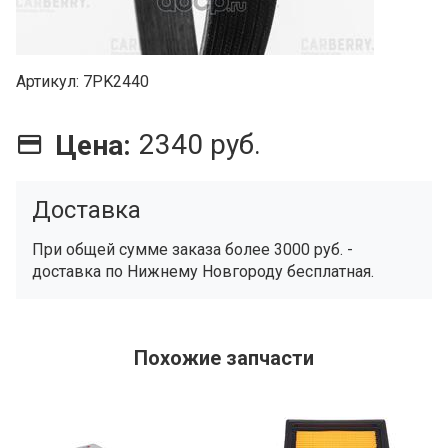
Артикул
7PK2440
2340 руб.
Цена:
Доставка
При общей сумме заказа более 3000 руб. -
доставка по Нижнему Новгороду бесплатная.
Похожие запчасти