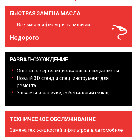
БЫСТРАЯ ЗАМЕНА МАСЛА
Все масла и фильтры в наличии
Недорого
РАЗВАЛ-СХОЖДЕНИЕ
Опытные сертифицированные специалисты
Новый 3D стенд и спец. инструмент для
ремонта
Запчасти в наличии, собственный склад
ТЕХНИЧЕСКОЕ ОБСЛУЖИВАНИЕ
Замена тех. жидкостей и фильтров в автомобиле