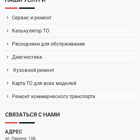
Сервис и ремонт
Калькулятор ТО
Расходники для обслуживания
Диагностика
Кузовной ремонт
Карта ТО для всех моделей
Ремонт коммерческого транспорта
СВЯЗАТЬСЯ С НАМИ
АДРЕС
ул. Ларина, 13Б