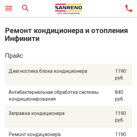
Ремонт кондиционера и отопления
Инфинити
Прайс
Диагностика блока кондиционера
1190
руб.
Антибактериальная обработка системы
840
кондиционирования
руб.
Заправка кондиционера
1190
руб.
Ремонт кондиционера
1190