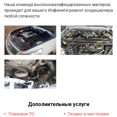
Наша команда высококвалифицированных мастеров
проведет для вашего Инфинити ремонт кондиционера
любой сложности.
Дополнительные услуги
Плановое ТО
Тюнинг и чип-тюнинг