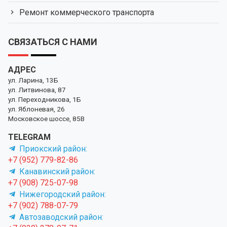
Ремонт коммерческого транспорта
СВЯЗАТЬСЯ С НАМИ
АДРЕС
ул. Ларина, 13Б
ул. Литвинова, 87
ул. Переходникова, 1Б
ул. Яблоневая, 26
Московское шоссе, 85В
TELEGRAM
Приокский район:
+7 (952) 779-82-86
Канавинский район:
+7 (908) 725-07-98
Нижегородский район:
+7 (902) 788-07-79
Автозаводский район: