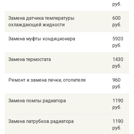
руб.
Замена датчика температуры
600
охлаждающей жидкости
руб.
Замена муфты кондиционера
5920
руб.
Замена термостата
1430
руб.
Ремонт и замена печки, отопителя
960
руб.
Замена помпы радиатора
1190
руб.
Замена патрубков радиатора
1190
руб.