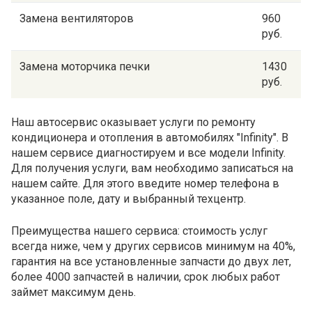
Замена вентиляторов
960
руб.
Замена моторчика печки
1430
руб.
Наш автосервис оказывает услуги по ремонту
кондиционера и отопления в автомобилях "Infinity". В
нашем сервисе диагностируем и все модели Infinity.
Для получения услуги, вам необходимо записаться на
нашем сайте. Для этого введите номер телефона в
указанное поле, дату и выбранный техцентр.
Преимущества нашего сервиса: стоимость услуг
всегда ниже, чем у других сервисов минимум на 40%,
гарантия на все установленные запчасти до двух лет,
более 4000 запчастей в наличии, срок любых работ
займет максимум день.