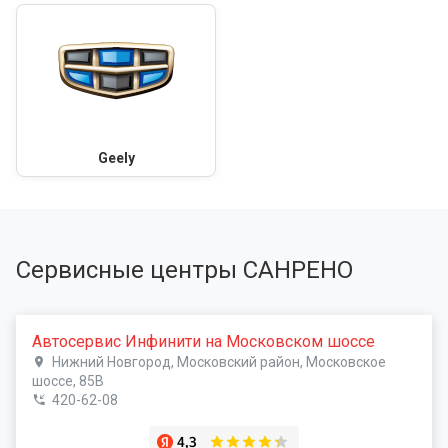
Geely
Сервисные центры САНРЕНО
Автосервис Инфинити на Московском шоссе
Нижний Новгород, Московский район, Московское
шоссе, 85В
420-62-08