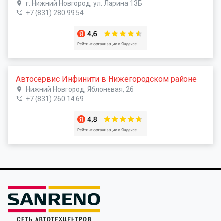
г. Нижний Новгород, ул. Ларина 13Б
+7 (831) 280 99 54
Автосервис Инфинити в Нижегородском районе
Нижний Новгород, Яблоневая, 26
+7 (831) 260 14 69