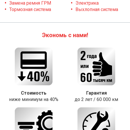
Замена ремня ГРМ
Электрика
Тормозная система
Выхлопная система
Экономь с нами!
Стоимость
Гарантия
ниже минимум на 40%
до 2 лет / 60 000 км