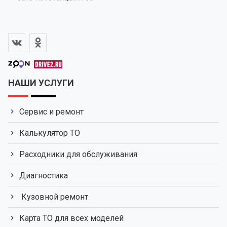
НАШИ УСЛУГИ
Сервис и ремонт
Калькулятор ТО
Расходники для обслуживания
Диагностика
Кузовной ремонт
Карта ТО для всех моделей