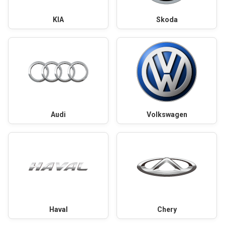
KIA
Skoda
Audi
Volkswagen
Haval
Chery