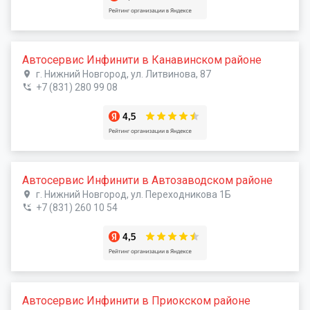
Автосервис Инфинити в Канавинском районе
г. Нижний Новгород, ул. Литвинова, 87
+7 (831) 280 99 08
Автосервис Инфинити в Автозаводском районе
г. Нижний Новгород, ул. Переходникова 1Б
+7 (831) 260 10 54
Автосервис Инфинити в Приокском районе