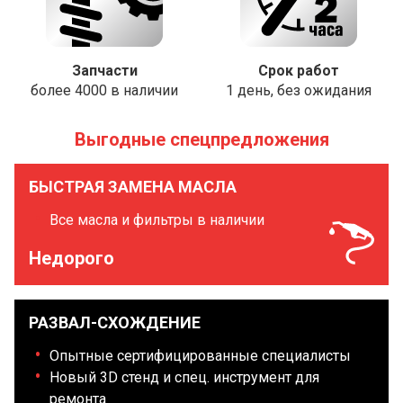
Запчасти
Срок работ
более 4000 в наличии
1 день, без ожидания
Выгодные спецпредложения
БЫСТРАЯ ЗАМЕНА МАСЛА
Все масла и фильтры в наличии
Недорого
РАЗВАЛ-СХОЖДЕНИЕ
Опытные сертифицированные специалисты
Новый 3D стенд и спец. инструмент для
ремонта