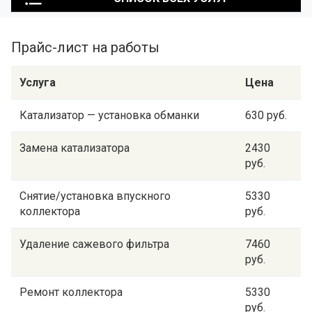
Прайс-лист на работы
Услуга
Цена
Катализатор — установка обманки
630 руб.
Замена катализатора
2430
руб.
Снятие/установка впускного
5330
коллектора
руб.
Удаление сажевого фильтра
7460
руб.
Ремонт коллектора
5330
руб.