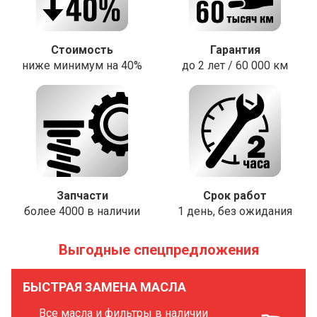
Стоимость
Гарантия
ниже минимум на 40%
до 2 лет / 60 000 км
Запчасти
Срок работ
более 4000 в наличии
1 день, без ожидания
Выгодные спецпредложения
БЫСТРАЯ ЗАМЕНА МАСЛА
Все масла и фильтры в наличии