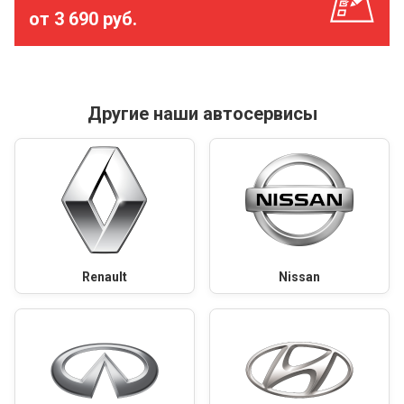
от 3 690 руб.
Другие наши автосервисы
Renault
Nissan