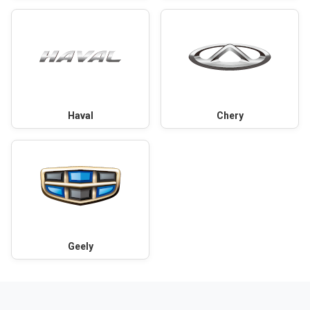
Haval
Chery
Geely