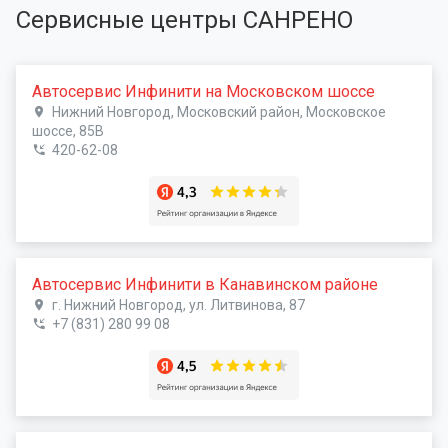
Сервисные центры САНРЕНО
Автосервис Инфинити на Московском шоссе
Нижний Новгород, Московский район, Московское
шоссе, 85В
420-62-08
Автосервис Инфинити в Канавинском районе
г. Нижний Новгород, ул. Литвинова, 87
+7 (831) 280 99 08