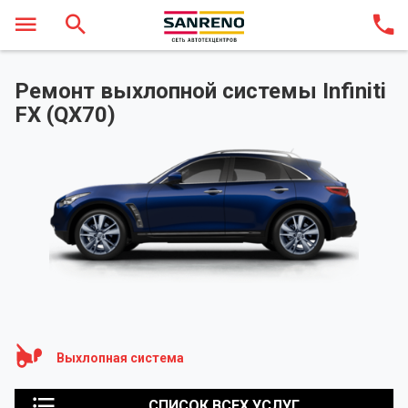
Ремонт выхлопной системы Infiniti
FX (QX70)
Выхлопная система
СПИСОК ВСЕХ УСЛУГ