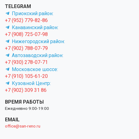
TELEGRAM
Приокский район:
+7 (952) 779-82-86
Канавинский район:
+7 (908) 725-07-98
Нижегородский район:
+7 (902) 788-07-79
Автозаводский район:
+7 (930) 278-07-71
Московское шоссе:
+7 (910) 105-61-20
Кузовной Центр:
+7 (902) 309 31 86
ВРЕМЯ РАБОТЫ
Ежедневно 9:00-19:00
EMAIL
office@san-reno.ru