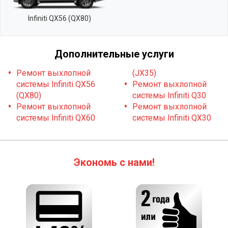
Infiniti QX56 (QX80)
Дополнительные услуги
Ремонт выхлопной
(JX35)
системы Infiniti QX56
Ремонт выхлопной
(QX80)
системы Infiniti Q30
Ремонт выхлопной
Ремонт выхлопной
системы Infiniti QX60
системы Infiniti QX30
Экономь с нами!