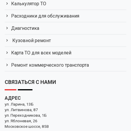
Калькулятор ТО
Расходники для обслуживания
Диагностика
Кузовной ремонт
Карта ТО для всех моделей
Ремонт коммерческого транспорта
СВЯЗАТЬСЯ С НАМИ
АДРЕС
ул. Ларина, 13Б
ул. Литвинова, 87
ул. Переходникова, 1Б
ул. Яблоневая, 26
Московское шоссе, 85В