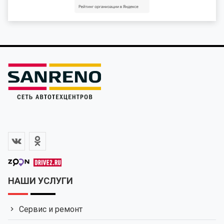
НАШИ УСЛУГИ
Сервис и ремонт