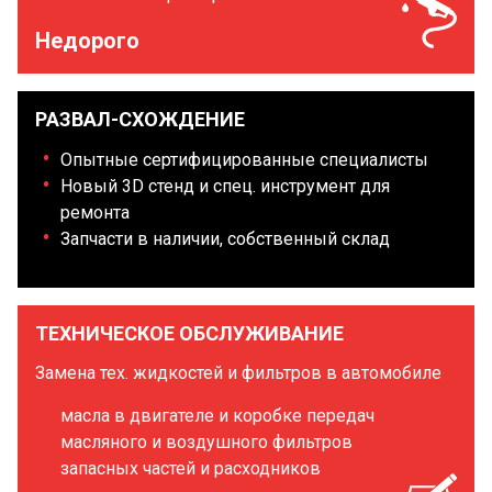
Недорого
РАЗВАЛ-СХОЖДЕНИЕ
Опытные сертифицированные специалисты
Новый 3D стенд и спец. инструмент для
ремонта
Запчасти в наличии, собственный склад
ТЕХНИЧЕСКОЕ ОБСЛУЖИВАНИЕ
Замена тех. жидкостей и фильтров в автомобиле
масла в двигателе и коробке передач
масляного и воздушного фильтров
запасных частей и расходников