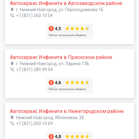
Автосервис Инфинити в Автозаводском районе
г. Нижний Новгород, ул. Переходникова 1Б
+7 (831) 260 10 54
Автосервис Инфинити в Приокском районе
г. Нижний Новгород, ул. Ларина 13Б
+7 (831) 280 99 54
Автосервис Инфинити в Нижегородском районе
Нижний Новгород, Яблоневая, 26
+7 (831) 260 14 69