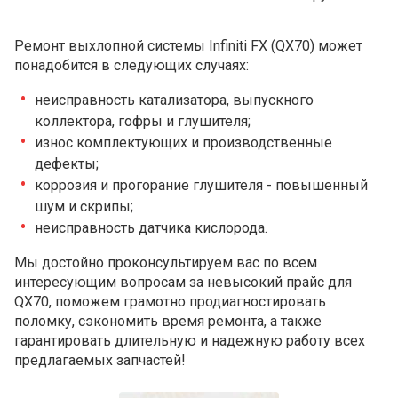
Ремонт выхлопной системы Infiniti FX (QX70) может
понадобится в следующих случаях:
неисправность катализатора, выпускного
коллектора, гофры и глушителя;
износ комплектующих и производственные
дефекты;
коррозия и прогорание глушителя - повышенный
шум и скрипы;
неисправность датчика кислорода.
Мы достойно проконсультируем вас по всем
интересующим вопросам за невысокий прайс для
QX70, поможем грамотно продиагностировать
поломку, сэкономить время ремонта, а также
гарантировать длительную и надежную работу всех
предлагаемых запчастей!