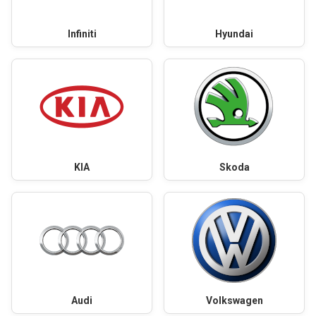
Infiniti
Hyundai
KIA
Skoda
Audi
Volkswagen