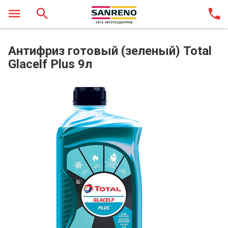
Антифриз готовый (зеленый) Total
Glacelf Plus 9л