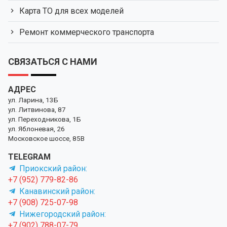
Карта ТО для всех моделей
Ремонт коммерческого транспорта
СВЯЗАТЬСЯ С НАМИ
АДРЕС
ул. Ларина, 13Б
ул. Литвинова, 87
ул. Переходникова, 1Б
ул. Яблоневая, 26
Московское шоссе, 85В
TELEGRAM
Приокский район:
+7 (952) 779-82-86
Канавинский район:
+7 (908) 725-07-98
Нижегородский район:
+7 (902) 788-07-79