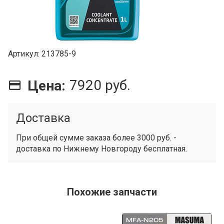
Артикул
213785-9
7920 руб.
Цена:
Доставка
При общей сумме заказа более 3000 руб. -
доставка по Нижнему Новгороду бесплатная.
Похожие запчасти