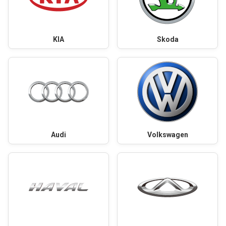
KIA
Skoda
Audi
Volkswagen