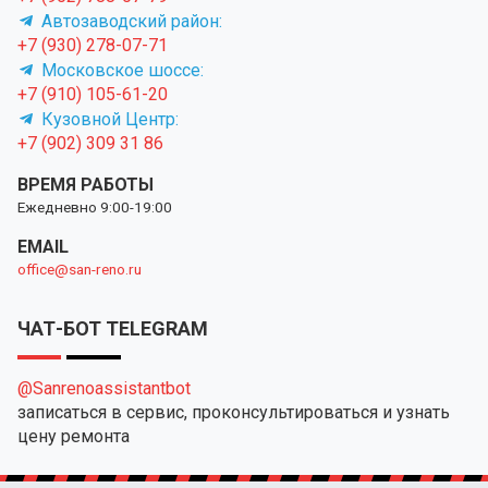
Автозаводский район:
+7 (930) 278-07-71
Московское шоссе:
+7 (910) 105-61-20
Кузовной Центр:
+7 (902) 309 31 86
ВРЕМЯ РАБОТЫ
Ежедневно 9:00-19:00
EMAIL
office@san-reno.ru
ЧАТ-БОТ TELEGRAM
@Sanrenoassistantbot
записаться в сервис, проконсультироваться и узнать
цену ремонта