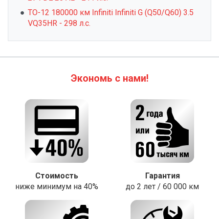
ТО-12 180000 км Infiniti Infiniti G (Q50/Q60) 3.5
VQ35HR - 298 л.с.
Экономь с нами!
Стоимость
Гарантия
ниже минимум на 40%
до 2 лет / 60 000 км