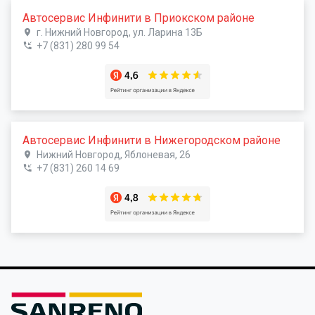
Автосервис Инфинити в Приокском районе
г. Нижний Новгород, ул. Ларина 13Б
+7 (831) 280 99 54
Автосервис Инфинити в Нижегородском районе
Нижний Новгород, Яблоневая, 26
+7 (831) 260 14 69