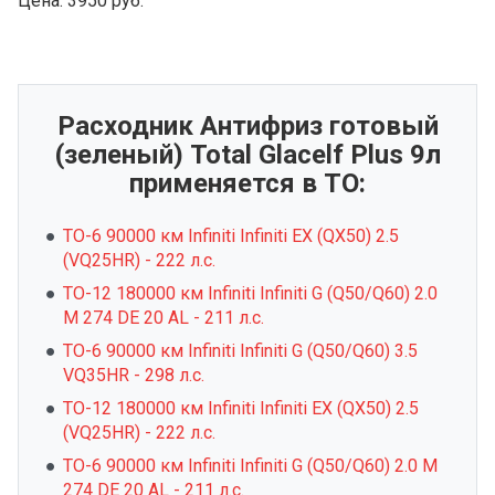
Цена:
3950 руб.
Расходник Антифриз готовый
(зеленый) Total Glacelf Plus 9л
применяется в ТО:
ТО-6 90000 км Infiniti Infiniti EX (QX50) 2.5
(VQ25HR) - 222 л.с.
ТО-12 180000 км Infiniti Infiniti G (Q50/Q60) 2.0
M 274 DE 20 AL - 211 л.с.
ТО-6 90000 км Infiniti Infiniti G (Q50/Q60) 3.5
VQ35HR - 298 л.с.
ТО-12 180000 км Infiniti Infiniti EX (QX50) 2.5
(VQ25HR) - 222 л.с.
ТО-6 90000 км Infiniti Infiniti G (Q50/Q60) 2.0 M
274 DE 20 AL - 211 л.с.