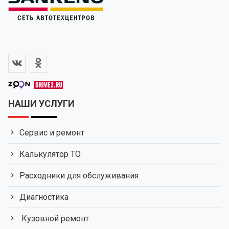
НАШИ УСЛУГИ
Сервис и ремонт
Калькулятор ТО
Расходники для обслуживания
Диагностика
Кузовной ремонт