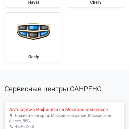
Haval
Chery
Geely
Сервисные центры САНРЕНО
Автосервис Инфинити на Московском шоссе
Нижний Новгород, Московский район, Московское
шоссе, 85В
420-62-08