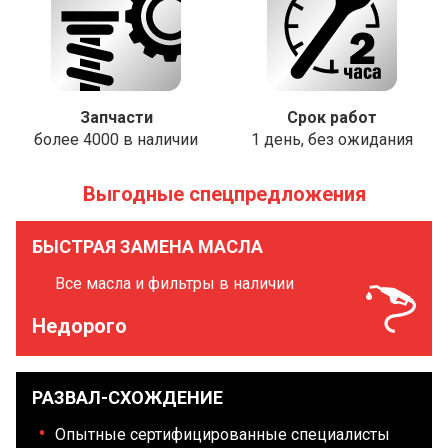
Запчасти
Срок работ
более 4000 в наличии
1 день, без ожидания
Выгодные спецпредложения
БЫСТРАЯ ЗАМЕНА МАСЛА
Все масла и фильтры в наличии
Недорого
РАЗВАЛ-СХОЖДЕНИЕ
Опытные сертифицированные специалисты