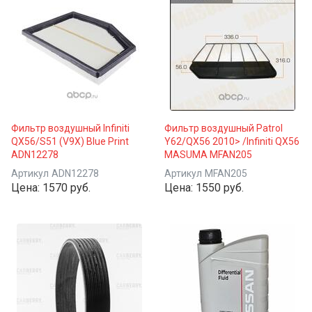
Фильтр воздушный Infiniti
Фильтр воздушный Patrol
QX56/S51 (V9X) Blue Print
Y62/QX56 2010> /Infiniti QX56
ADN12278
MASUMA MFAN205
Артикул
ADN12278
Артикул
MFAN205
Цена:
1570 руб.
Цена:
1550 руб.