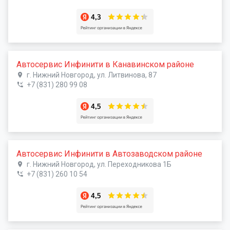
Автосервис Инфинити в Канавинском районе
г. Нижний Новгород, ул. Литвинова, 87
+7 (831) 280 99 08
Автосервис Инфинити в Автозаводском районе
г. Нижний Новгород, ул. Переходникова 1Б
+7 (831) 260 10 54