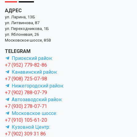
АДРЕС
ул. Ларина, 13Б
ул. Литвинова, 87
ул. Переходникова, 1Б
ул. Яблоневая, 26
Московское шоссе, 85В
TELEGRAM
Приокский район:
+7 (952) 779-82-86
Канавинский район:
+7 (908) 725-07-98
Нижегородский район:
+7 (902) 788-07-79
Автозаводский район:
+7 (930) 278-07-71
Московское шоссе:
+7 (910) 105-61-20
Кузовной Центр:
+7 (902) 309 31 86