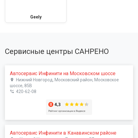
Geely
Сервисные центры САНРЕНО
Автосервис Инфинити на Московском шоссе
Нижний Новгород, Московский район, Московское
шоссе, 85В
420-62-08
Автосервис Инфинити в Канавинском районе