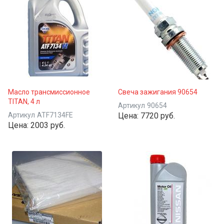
Масло трансмиссионное
Свеча зажигания 90654
TITAN, 4 л
Артикул
90654
Артикул
ATF7134FE
Цена:
7720 руб.
Цена:
2003 руб.