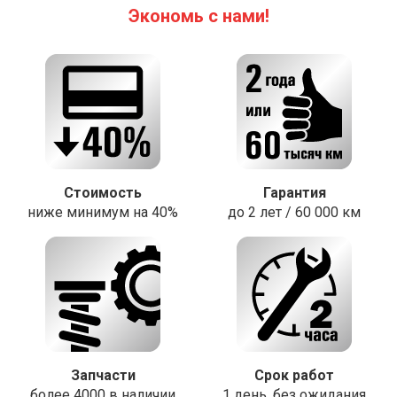
Экономь с нами!
Стоимость
Гарантия
ниже минимум на 40%
до 2 лет / 60 000 км
Запчасти
Срок работ
более 4000 в наличии
1 день, без ожидания