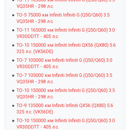
VQ35HR - 298 л.с.
ТО-5 75000 км Infiniti Infiniti G (Q50/Q60) 3.5
VQ35HR - 298 л.с.
ТО-11 165000 км Infiniti Infiniti G (Q50/Q60) 3.0
VR30DDTT - 405 л.с.
ТО-10 150000 км Infiniti Infiniti QX56 (QX80) 5.6
325 л.с. (VK56DE)
ТО-7 105000 км Infiniti Infiniti G (Q50/Q60) 3.0
VR30DDTT - 405 л.с.
ТО-7 105000 км Infiniti Infiniti G (Q50/Q60) 3.5
VQ35HR - 298 л.с.
ТО-10 150000 км Infiniti Infiniti G (Q50/Q60) 3.5
VQ35HR - 298 л.с.
ТО-9 135000 км Infiniti Infiniti QX56 (QX80) 5.6
325 л.с. (VK56DE)
ТО-10 150000 км Infiniti Infiniti G (Q50/Q60) 3.0
VR30DDTT - 405 л.с.