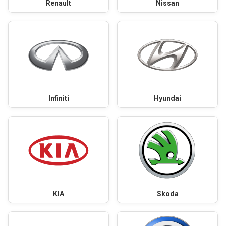
Renault
Nissan
Infiniti
Hyundai
KIA
Skoda