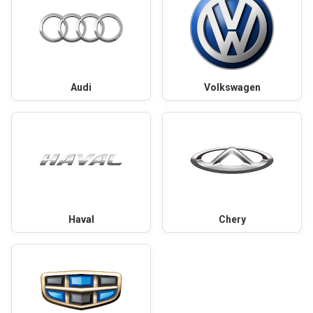
Audi
Volkswagen
Haval
Chery