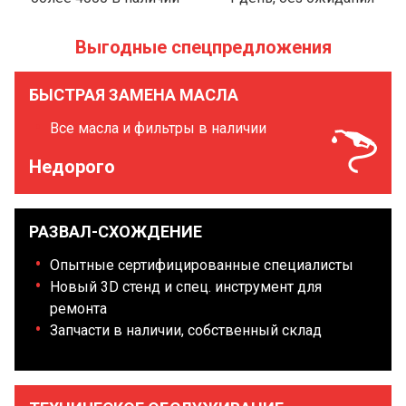
Выгодные спецпредложения
БЫСТРАЯ ЗАМЕНА МАСЛА
Все масла и фильтры в наличии
Недорого
РАЗВАЛ-СХОЖДЕНИЕ
Опытные сертифицированные специалисты
Новый 3D стенд и спец. инструмент для
ремонта
Запчасти в наличии, собственный склад