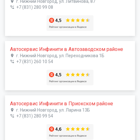
г. Нижний Новгород, ул. Литвинова, 87
+7 (831) 280 99 08
Автосервис Инфинити в Автозаводском районе
г. Нижний Новгород, ул. Переходникова 1Б
+7 (831) 260 10 54
Автосервис Инфинити в Приокском районе
г. Нижний Новгород, ул. Ларина 13Б
+7 (831) 280 99 54