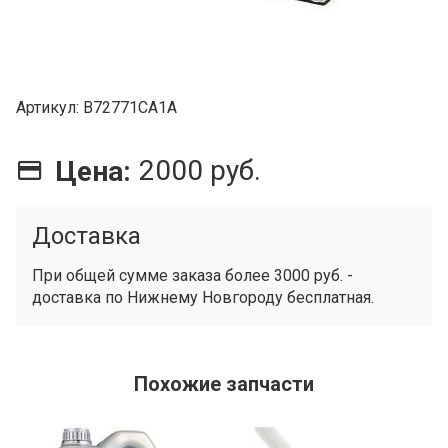
Артикул
B72771CA1A
2000 руб.
Цена:
Доставка
При общей сумме заказа более 3000 руб. -
доставка по Нижнему Новгороду бесплатная.
Похожие запчасти