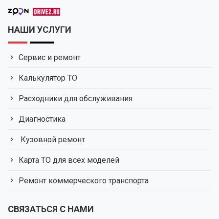
НАШИ УСЛУГИ
Сервис и ремонт
Калькулятор ТО
Расходники для обслуживания
Диагностика
Кузовной ремонт
Карта ТО для всех моделей
Ремонт коммерческого транспорта
СВЯЗАТЬСЯ С НАМИ