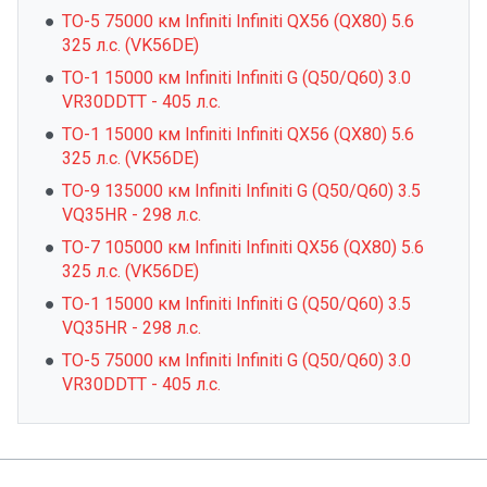
ТО-5 75000 км Infiniti Infiniti QX56 (QX80) 5.6
325 л.с. (VK56DE)
ТО-1 15000 км Infiniti Infiniti G (Q50/Q60) 3.0
VR30DDTT - 405 л.с.
ТО-1 15000 км Infiniti Infiniti QX56 (QX80) 5.6
325 л.с. (VK56DE)
ТО-9 135000 км Infiniti Infiniti G (Q50/Q60) 3.5
VQ35HR - 298 л.с.
ТО-7 105000 км Infiniti Infiniti QX56 (QX80) 5.6
325 л.с. (VK56DE)
ТО-1 15000 км Infiniti Infiniti G (Q50/Q60) 3.5
VQ35HR - 298 л.с.
ТО-5 75000 км Infiniti Infiniti G (Q50/Q60) 3.0
VR30DDTT - 405 л.с.