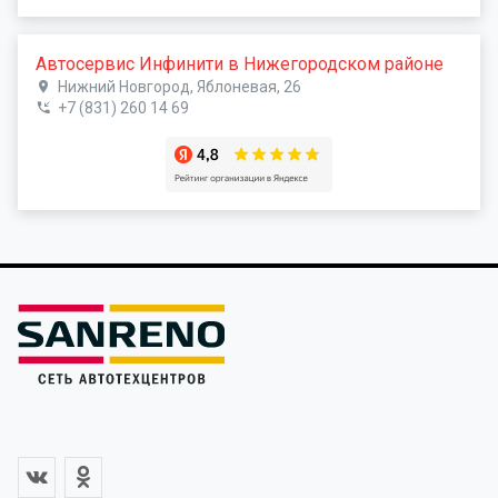
Автосервис Инфинити в Нижегородском районе
Нижний Новгород, Яблоневая, 26
+7 (831) 260 14 69