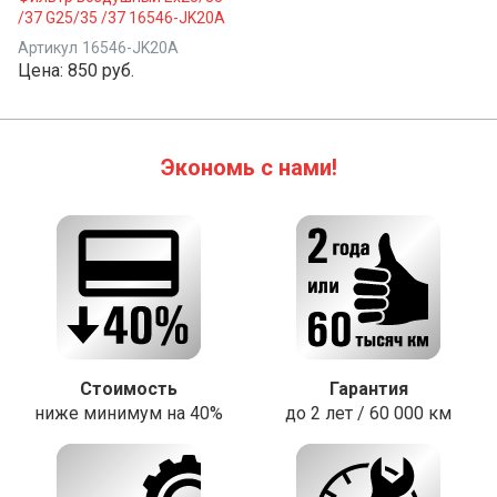
/37 G25/35 /37 16546-JK20A
Артикул
16546-JK20A
Цена:
850 руб.
Экономь с нами!
Стоимость
Гарантия
ниже минимум на 40%
до 2 лет / 60 000 км