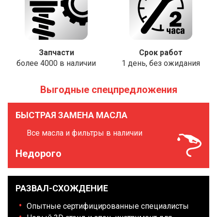
Запчасти
Срок работ
более 4000 в наличии
1 день, без ожидания
Выгодные спецпредложения
БЫСТРАЯ ЗАМЕНА МАСЛА
Все масла и фильтры в наличии
Недорого
РАЗВАЛ-СХОЖДЕНИЕ
Опытные сертифицированные специалисты