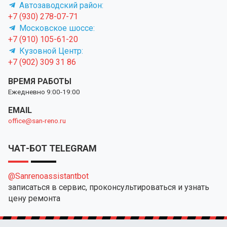
Автозаводский район:
+7 (930) 278-07-71
Московское шоссе:
+7 (910) 105-61-20
Кузовной Центр:
+7 (902) 309 31 86
ВРЕМЯ РАБОТЫ
Ежедневно 9:00-19:00
EMAIL
office@san-reno.ru
ЧАТ-БОТ TELEGRAM
@Sanrenoassistantbot
записаться в сервис, проконсультироваться и узнать
цену ремонта