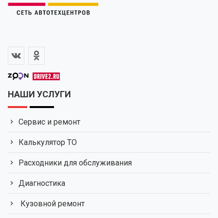
НАШИ УСЛУГИ
Сервис и ремонт
Калькулятор ТО
Расходники для обслуживания
Диагностика
Кузовной ремонт