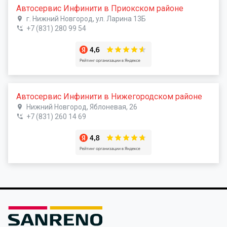
Автосервис Инфинити в Приокском районе
г. Нижний Новгород, ул. Ларина 13Б
+7 (831) 280 99 54
Автосервис Инфинити в Нижегородском районе
Нижний Новгород, Яблоневая, 26
+7 (831) 260 14 69