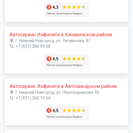
Автосервис Инфинити в Канавинском районе
г. Нижний Новгород, ул. Литвинова, 87
+7 (831) 280 99 08
Автосервис Инфинити в Автозаводском районе
г. Нижний Новгород, ул. Переходникова 1Б
+7 (831) 260 10 54