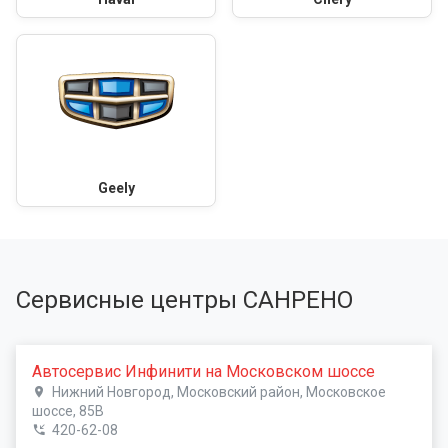
Geely
Сервисные центры САНРЕНО
Автосервис Инфинити на Московском шоссе
Нижний Новгород, Московский район, Московское
шоссе, 85В
420-62-08