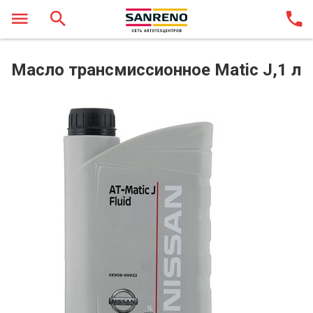
Масло трансмиссионное Matic J,1 л