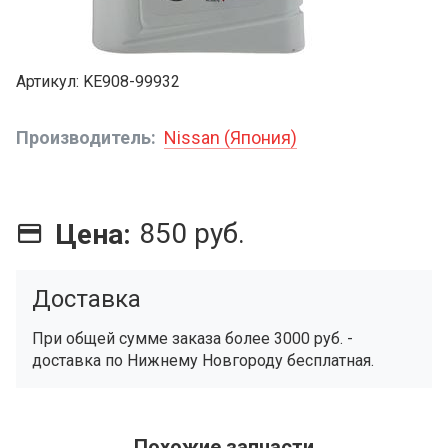
Артикул
KE908-99932
Производитель
Nissan (Япония)
850 руб.
Цена:
Доставка
При общей сумме заказа более 3000 руб. -
доставка по Нижнему Новгороду бесплатная.
Похожие запчасти