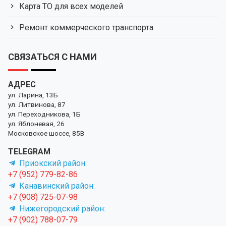
Карта ТО для всех моделей
Ремонт коммерческого транспорта
СВЯЗАТЬСЯ С НАМИ
АДРЕС
ул. Ларина, 13Б
ул. Литвинова, 87
ул. Переходникова, 1Б
ул. Яблоневая, 26
Московское шоссе, 85В
TELEGRAM
Приокский район:
+7 (952) 779-82-86
Канавинский район:
+7 (908) 725-07-98
Нижегородский район:
+7 (902) 788-07-79