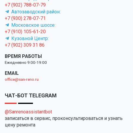
+7 (902) 788-07-79
Автозаводский район:
+7 (930) 278-07-71
Московское шоссе:
+7 (910) 105-61-20
Кузовной Центр:
+7 (902) 309 31 86
ВРЕМЯ РАБОТЫ
Ежедневно 9:00-19:00
EMAIL
office@san-reno.ru
ЧАТ-БОТ TELEGRAM
@Sanrenoassistantbot
записаться в сервис, проконсультироваться и узнать
цену ремонта