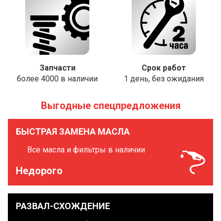
Запчасти
Срок работ
более 4000 в наличии
1 день, без ожидания
Выгодные спецпредложения
БЫСТРАЯ ЗАМЕНА МАСЛА
Все масла и фильтры в наличии
Недорого
РАЗВАЛ-СХОЖДЕНИЕ