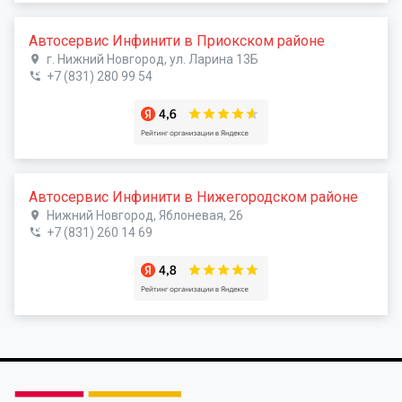
Автосервис Инфинити в Приокском районе
г. Нижний Новгород, ул. Ларина 13Б
+7 (831) 280 99 54
Автосервис Инфинити в Нижегородском районе
Нижний Новгород, Яблоневая, 26
+7 (831) 260 14 69