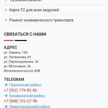
Карта ТО для всех моделей
Ремонт коммерческого транспорта
СВЯЗАТЬСЯ С НАМИ
АДРЕС
ул. Ларина, 13Б
ул. Литвинова, 87
ул. Переходникова, 1Б
ул. Яблоневая, 26
Московское шоссе, 85В
TELEGRAM
Приокский район:
+7 (952) 779-82-86
Канавинский район:
+7 (908) 725-07-98
Нижегородский район: