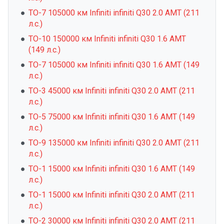
ТО-7 105000 км Infiniti infiniti Q30 2.0 AMT (211
л.с.)
ТО-10 150000 км Infiniti infiniti Q30 1.6 AMT
(149 л.с.)
ТО-7 105000 км Infiniti infiniti Q30 1.6 AMT (149
л.с.)
ТО-3 45000 км Infiniti infiniti Q30 2.0 AMT (211
л.с.)
ТО-5 75000 км Infiniti infiniti Q30 1.6 AMT (149
л.с.)
ТО-9 135000 км Infiniti infiniti Q30 2.0 AMT (211
л.с.)
ТО-1 15000 км Infiniti infiniti Q30 1.6 AMT (149
л.с.)
ТО-1 15000 км Infiniti infiniti Q30 2.0 AMT (211
л.с.)
ТО-2 30000 км Infiniti infiniti Q30 2.0 AMT (211