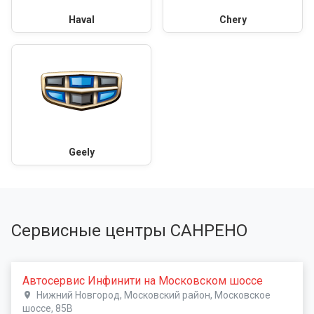
Haval
Chery
Geely
Сервисные центры САНРЕНО
Автосервис Инфинити на Московском шоссе
Нижний Новгород, Московский район, Московское
шоссе, 85В