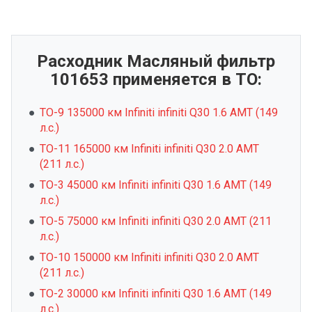
Расходник Масляный фильтр
101653 применяется в ТО:
ТО-9 135000 км Infiniti infiniti Q30 1.6 AMT (149
л.с.)
ТО-11 165000 км Infiniti infiniti Q30 2.0 AMT
(211 л.с.)
ТО-3 45000 км Infiniti infiniti Q30 1.6 AMT (149
л.с.)
ТО-5 75000 км Infiniti infiniti Q30 2.0 AMT (211
л.с.)
ТО-10 150000 км Infiniti infiniti Q30 2.0 AMT
(211 л.с.)
ТО-2 30000 км Infiniti infiniti Q30 1.6 AMT (149
л.с.)