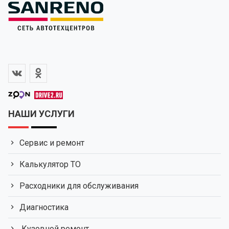
НАШИ УСЛУГИ
Сервис и ремонт
Калькулятор ТО
Расходники для обслуживания
Диагностика
Кузовной ремонт