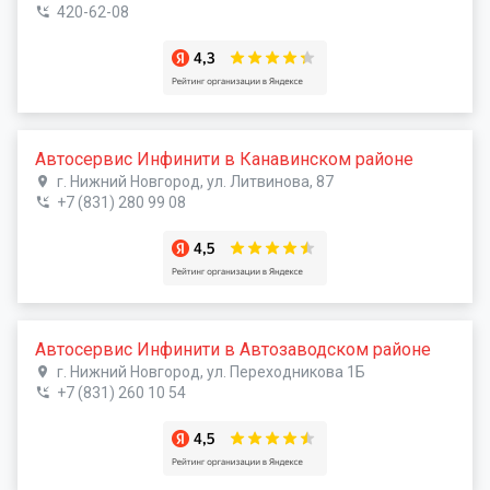
420-62-08
Автосервис Инфинити в Канавинском районе
г. Нижний Новгород, ул. Литвинова, 87
+7 (831) 280 99 08
Автосервис Инфинити в Автозаводском районе
г. Нижний Новгород, ул. Переходникова 1Б
+7 (831) 260 10 54