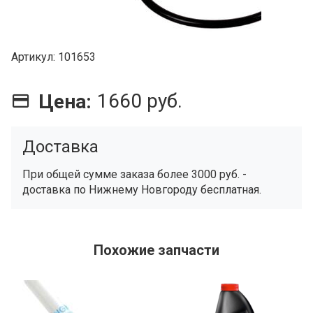
Артикул
101653
1660 руб.
Цена:
Доставка
При общей сумме заказа более 3000 руб. -
доставка по Нижнему Новгороду бесплатная.
Похожие запчасти