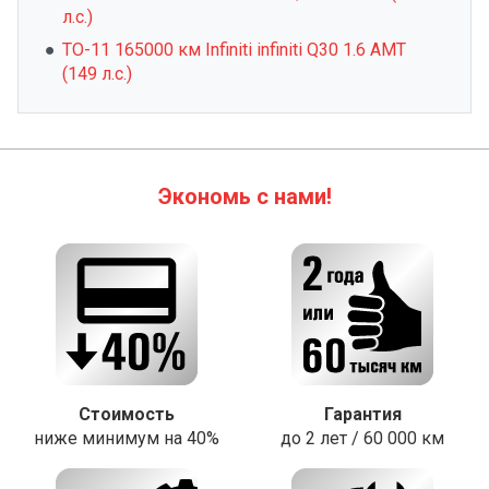
л.с.)
ТО-11 165000 км Infiniti infiniti Q30 1.6 AMT
(149 л.с.)
Экономь с нами!
Стоимость
Гарантия
ниже минимум на 40%
до 2 лет / 60 000 км