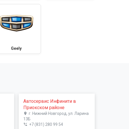
Geely
Автосервис Инфинити в
Приокском районе
г. Нижний Новгород, ул. Ларина
13Б
+7 (831) 280 99 54