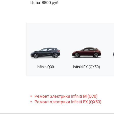
Цена:
8800 руб.
Infiniti Q30
Infiniti EX (QX50)
Ремонт электрики Infiniti M (Q70)
Ремонт электрики Infiniti EX (QX50)