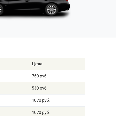
Цена
750 руб.
530 руб.
1070 руб.
1070 руб.