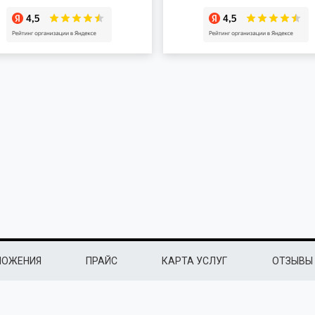
ЛОЖЕНИЯ
ПРАЙС
КАРТА УСЛУГ
ОТЗЫВЫ