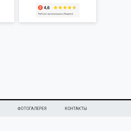
ФОТОГАЛЕРЕЯ
КОНТАКТЫ