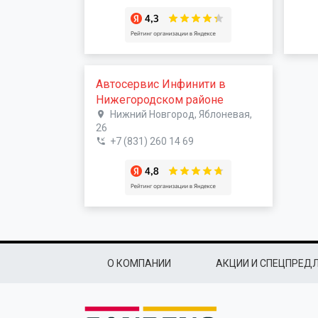
Автосервис Инфинити в
Нижегородском районе
Нижний Новгород, Яблоневая,
26
+7 (831) 260 14 69
Подвал
О КОМПАНИИ
АКЦИИ И СПЕЦПРЕД