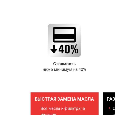
Стоимость
ниже минимум на 40%
БЫСТРАЯ ЗАМЕНА МАСЛА
РА
Все масла и фильтры в
наличии
с