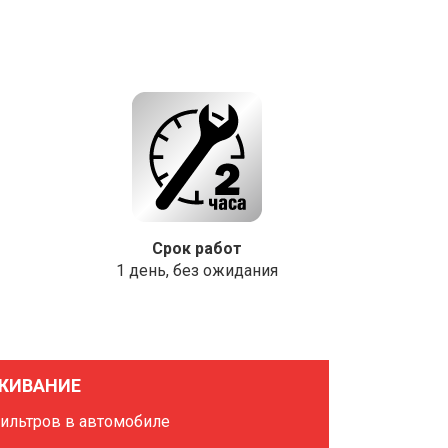
Срок работ
1 день, без ожидания
ЖИВАНИЕ
фильтров в автомобиле