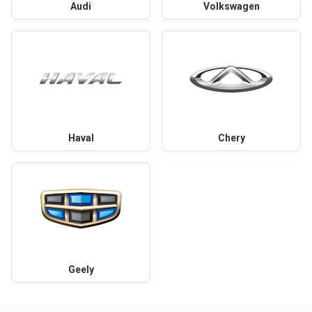
Audi
Volkswagen
Haval
Chery
Geely