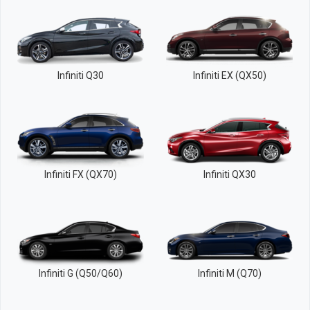
Infiniti Q30
Infiniti EX (QX50)
Infiniti FX (QX70)
Infiniti QX30
Infiniti G (Q50/Q60)
Infiniti M (Q70)