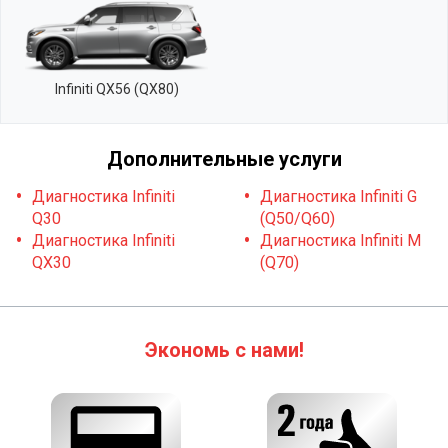
Infiniti QX56 (QX80)
Дополнительные услуги
Диагностика Infiniti
Диагностика Infiniti G
Q30
(Q50/Q60)
Диагностика Infiniti
Диагностика Infiniti M
QX30
(Q70)
Экономь с нами!