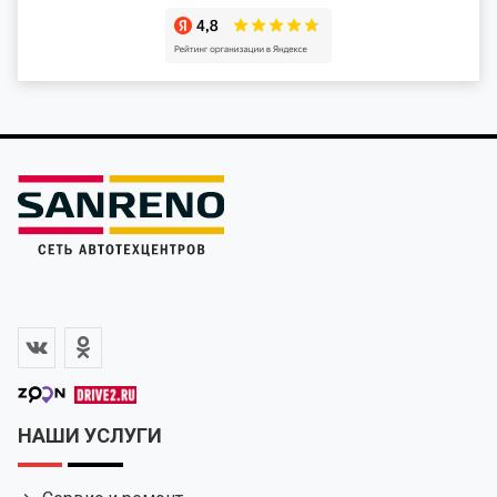
НАШИ УСЛУГИ