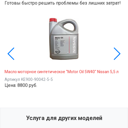
Готовы быстро решить проблемы без лишних затрат!
Масло моторное синтетическое "Motor Oil 5W40" Nissan 5,5 л
Артикул
KE900-90042-5-5
Цена:
8800 руб.
Услуга для других моделей