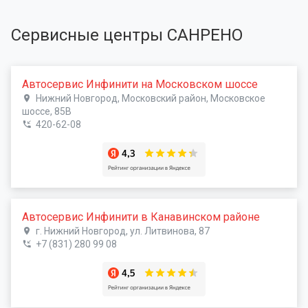
Сервисные центры САНРЕНО
Автосервис Инфинити на Московском шоссе
Нижний Новгород, Московский район, Московское
шоссе, 85В
420-62-08
Автосервис Инфинити в Канавинском районе
г. Нижний Новгород, ул. Литвинова, 87
+7 (831) 280 99 08