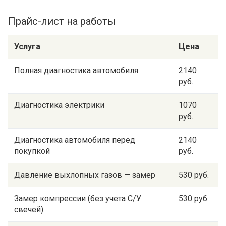
Прайс-лист на работы
Услуга
Цена
Полная диагностика автомобиля
2140
руб.
Диагностика электрики
1070
руб.
Диагностика автомобиля перед
2140
покупкой
руб.
Давление выхлопных газов — замер
530 руб.
Замер компрессии (без учета С/У
530 руб.
свечей)