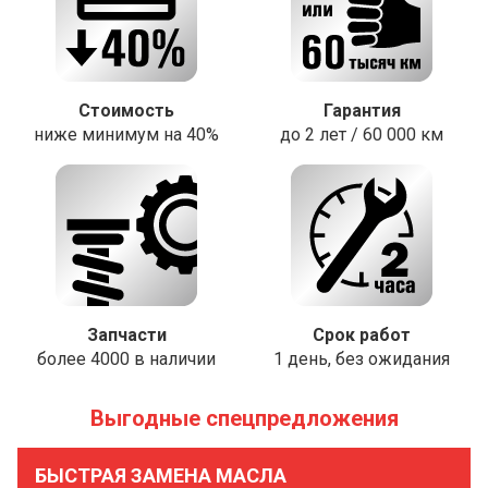
Стоимость
Гарантия
ниже минимум на 40%
до 2 лет / 60 000 км
Запчасти
Срок работ
более 4000 в наличии
1 день, без ожидания
Выгодные спецпредложения
БЫСТРАЯ ЗАМЕНА МАСЛА