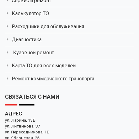
Сервис и ремонт
Калькулятор ТО
Расходники для обслуживания
Диагностика
Кузовной ремонт
Карта ТО для всех моделей
Ремонт коммерческого транспорта
СВЯЗАТЬСЯ С НАМИ
АДРЕС
ул. Ларина, 13Б
ул. Литвинова, 87
ул. Переходникова, 1Б
ул. Яблоневая, 26