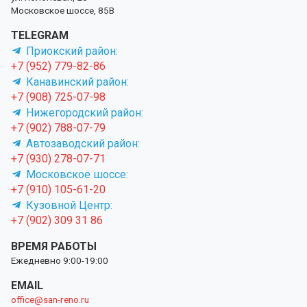
Московское шоссе, 85В
TELEGRAM
Приокский район:
+7 (952) 779-82-86
Канавинский район:
+7 (908) 725-07-98
Нижегородский район:
+7 (902) 788-07-79
Автозаводский район:
+7 (930) 278-07-71
Московское шоссе:
+7 (910) 105-61-20
Кузовной Центр:
+7 (902) 309 31 86
ВРЕМЯ РАБОТЫ
Ежедневно 9:00-19:00
EMAIL
office@san-reno.ru