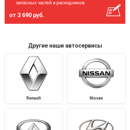
запасных частей и расходников
от 3 690 руб.
Другие наши автосервисы
Renault
Nissan