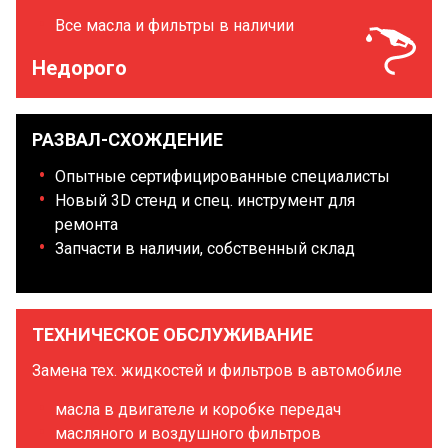
Все масла и фильтры в наличии
Недорого
РАЗВАЛ-СХОЖДЕНИЕ
Опытные сертифицированные специалисты
Новый 3D стенд и спец. инструмент для
ремонта
Запчасти в наличии, собственный склад
ТЕХНИЧЕСКОЕ ОБСЛУЖИВАНИЕ
Замена тех. жидкостей и фильтров в автомобиле
масла в двигателе и коробке передач
масляного и воздушного фильтров