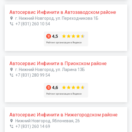
Автосервис Инфинити в Автозаводском районе
г. Нижний Новгород, ул. Переходникова 1Б
+7 (831) 260 10 54
Автосервис Инфинити в Приокском районе
г. Нижний Новгород, ул. Ларина 13Б
+7 (831) 280 99 54
Автосервис Инфинити в Нижегородском районе
Нижний Новгород, Яблоневая, 26
+7 (831) 260 14 69