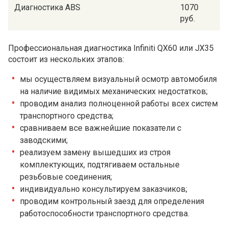
Диагностика ABS
1070
руб.
Профессиональная диагностика Infiniti QX60 или JX35
состоит из нескольких этапов:
мы осуществляем визуальный осмотр автомобиля
на наличие видимых механических недостатков;
проводим анализ полноценной работы всех систем
транспортного средства;
сравниваем все важнейшие показатели с
заводскими;
реализуем замену вышедших из строя
комплектующих, подтягиваем остальные
резьбовые соединения;
индивидуально консультируем заказчиков;
проводим контрольный заезд для определения
работоспособности транспортного средства.