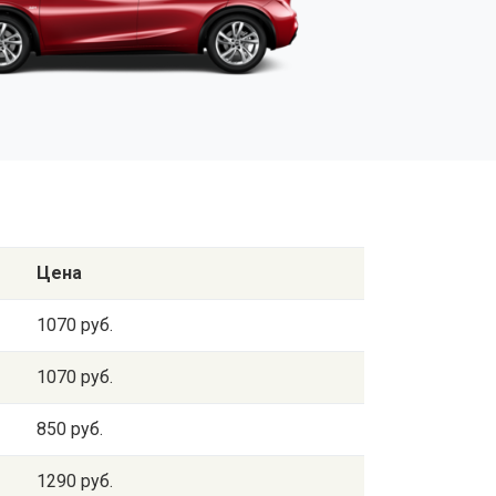
Цена
1070 руб.
1070 руб.
850 руб.
1290 руб.