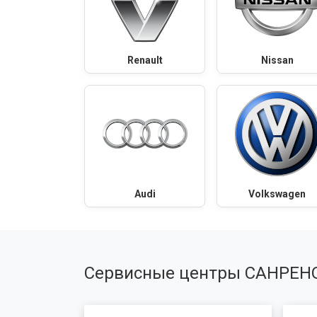
Renault
Nissan
Audi
Volkswagen
Сервисные центры САНРЕН