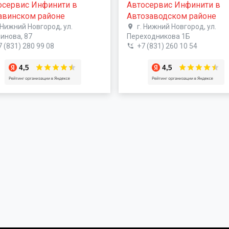
осервис Инфинити в
Автосервис Инфинити в
авинском районе
Автозаводском районе
. Нижний Новгород, ул.
г. Нижний Новгород, ул.
инова, 87
Переходникова 1Б
7 (831) 280 99 08
+7 (831) 260 10 54