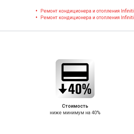
Ремонт кондиционера и отопления Infiniti
Ремонт кондиционера и отопления Infiniti
Стоимость
ниже минимум на 40%