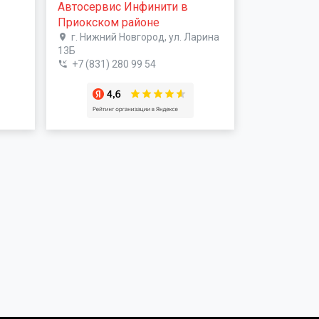
Автосервис Инфинити в
Приокском районе
г. Нижний Новгород, ул. Ларина
13Б
+7 (831) 280 99 54