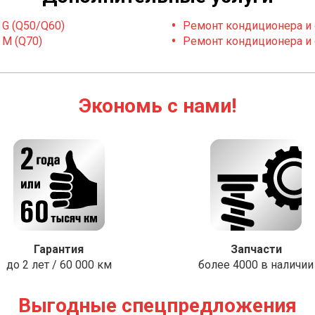
 G (Q50/Q60)
Ремонт кондиционера и от
 M (Q70)
Ремонт кондиционера и от
Экономь с нами!
Гарантия
Запчасти
до 2 лет / 60 000 км
более 4000 в наличии
Выгодные спецпредложения