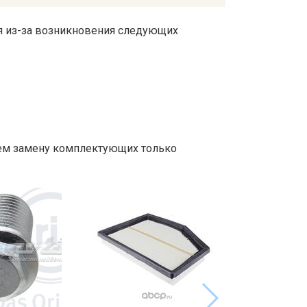
ся из-за возникновения следующих
ем замену комплектующих только