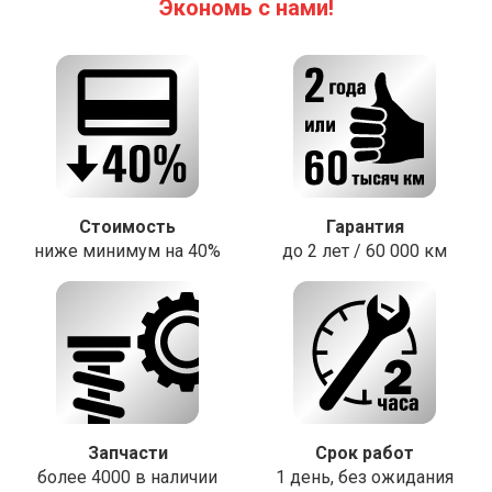
Экономь с нами!
Стоимость
Гарантия
ниже минимум на 40%
до 2 лет / 60 000 км
Запчасти
Срок работ
более 4000 в наличии
1 день, без ожидания