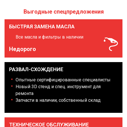
Выгодные спецпредложения
БЫСТРАЯ ЗАМЕНА МАСЛА
Все масла и фильтры в наличии
Недорого
РАЗВАЛ-СХОЖДЕНИЕ
Опытные сертифицированные специалисты
Новый 3D стенд и спец. инструмент для
ремонта
Запчасти в наличии, собственный склад
ТЕХНИЧЕСКОЕ ОБСЛУЖИВАНИЕ