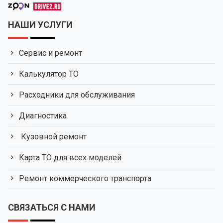
НАШИ УСЛУГИ
Сервис и ремонт
Калькулятор ТО
Расходники для обслуживания
Диагностика
Кузовной ремонт
Карта ТО для всех моделей
Ремонт коммерческого транспорта
СВЯЗАТЬСЯ С НАМИ