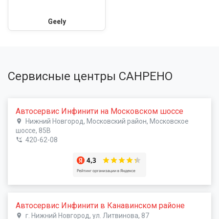
Geely
Сервисные центры САНРЕНО
Автосервис Инфинити на Московском шоссе
Нижний Новгород, Московский район, Московское
шоссе, 85В
420-62-08
Автосервис Инфинити в Канавинском районе
г. Нижний Новгород, ул. Литвинова, 87