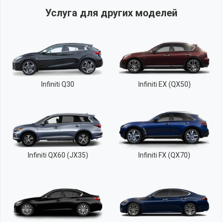
Услуга для других моделей
Infiniti Q30
Infiniti EX (QX50)
Infiniti QX60 (JX35)
Infiniti FX (QX70)