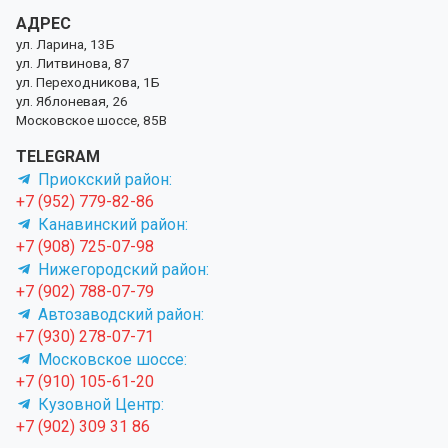
АДРЕС
ул. Ларина, 13Б
ул. Литвинова, 87
ул. Переходникова, 1Б
ул. Яблоневая, 26
Московское шоссе, 85В
TELEGRAM
Приокский район:
+7 (952) 779-82-86
Канавинский район:
+7 (908) 725-07-98
Нижегородский район:
+7 (902) 788-07-79
Автозаводский район:
+7 (930) 278-07-71
Московское шоссе:
+7 (910) 105-61-20
Кузовной Центр:
+7 (902) 309 31 86