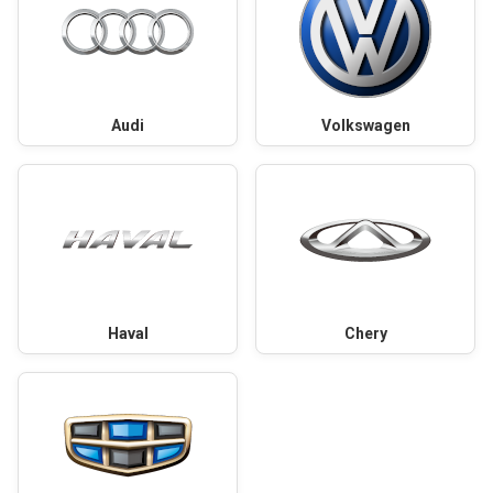
Audi
Volkswagen
Haval
Chery