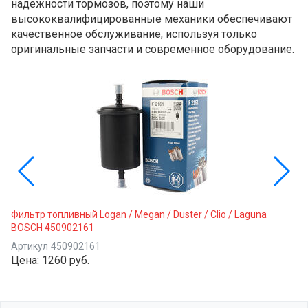
надежности тормозов, поэтому наши
высококвалифицированные механики обеспечивают
качественное обслуживание, используя только
оригинальные запчасти и современное оборудование.
Фильтр топливный Logan / Megan / Duster / Clio / Laguna
BOSCH 450902161
Артикул
450902161
Цена:
1260 руб.