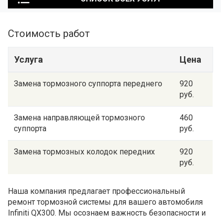
Стоимость работ
Услуга
Цена
Замена тормозного суппорта переднего
920
руб.
Замена направляющей тормозного
460
суппорта
руб.
Замена тормозных колодок передних
920
руб.
Наша компания предлагает профессиональный
ремонт тормозной системы для вашего автомобиля
Infiniti QX300. Мы осознаем важность безопасности и