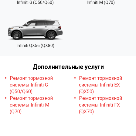
Infiniti G (Q50/Q60)
Infiniti M (Q70)
Infiniti QX56 (QX80)
Дополнительные услуги
Ремонт тормозной
Ремонт тормозной
системы Infiniti G
системы Infiniti EX
(Q50/Q60)
(QX50)
Ремонт тормозной
Ремонт тормозной
системы Infiniti M
системы Infiniti FX
(Q70)
(QX70)