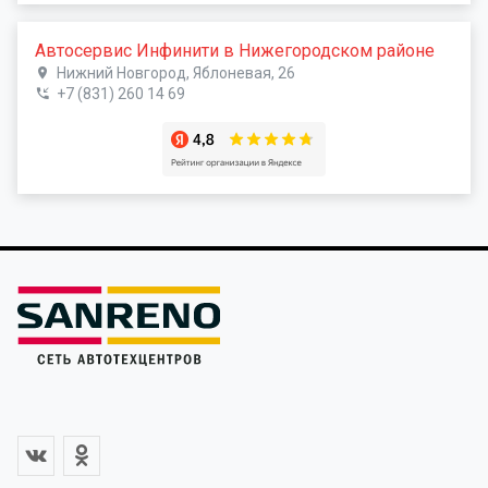
Автосервис Инфинити в Нижегородском районе
Нижний Новгород, Яблоневая, 26
+7 (831) 260 14 69