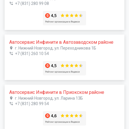
+7 (831) 280 99 08
Автосервис Инфинити в Автозаводском районе
г. Нижний Новгород, ул. Переходникова 1Б
+7 (831) 260 10 54
Автосервис Инфинити в Приокском районе
г. Нижний Новгород, ул. Ларина 13Б
+7 (831) 280 99 54