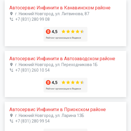
Автосервис Инфинити в Канавинском районе
г. Нижний Новгород, ул. Литвинова, 87
+7 (831) 280 99 08
Автосервис Инфинити в Автозаводском районе
г. Нижний Новгород, ул. Переходникова 1Б
+7 (831) 260 10 54
Автосервис Инфинити в Приокском районе
г. Нижний Новгород, ул. Ларина 13Б
+7 (831) 280 99 54