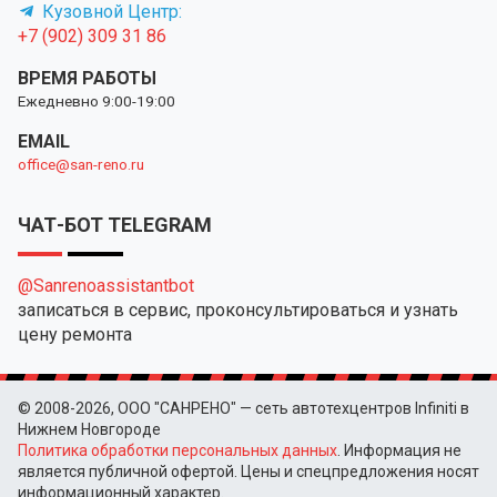
Кузовной Центр:
+7 (902) 309 31 86
ВРЕМЯ РАБОТЫ
Ежедневно 9:00-19:00
EMAIL
office@san-reno.ru
ЧАТ-БОТ TELEGRAM
@Sanrenoassistantbot
записаться в сервис, проконсультироваться и узнать
цену ремонта
© 2008-2026, ООО "САНРЕНО" — сеть автотехцентров Infiniti в
Нижнем Новгороде
Политика обработки персональных данных
. Информация не
является публичной офертой. Цены и спецпредложения носят
информационный характер.