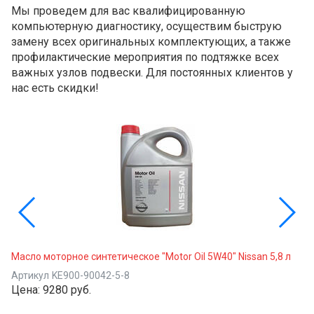
Мы проведем для вас квалифицированную
компьютерную диагностику, осуществим быструю
замену всех оригинальных комплектующих, а также
профилактические мероприятия по подтяжке всех
важных узлов подвески. Для постоянных клиентов у
нас есть скидки!
Масло моторное синтетическое "Motor Oil 5W40" Nissan 5,8 л
Артикул
KE900-90042-5-8
Цена:
9280 руб.