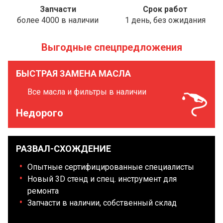
Запчасти
Срок работ
более 4000 в наличии
1 день, без ожидания
Выгодные спецпредложения
БЫСТРАЯ ЗАМЕНА МАСЛА
Все масла и фильтры в наличии
Недорого
РАЗВАЛ-СХОЖДЕНИЕ
Опытные сертифицированные специалисты
Новый 3D стенд и спец. инструмент для
ремонта
Запчасти в наличии, собственный склад