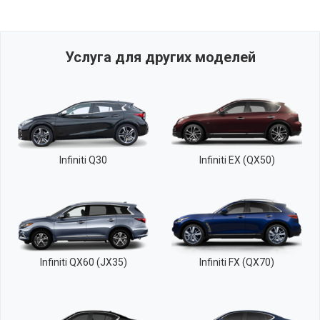
Услуга для других моделей
Infiniti Q30
Infiniti EX (QX50)
Infiniti QX60 (JX35)
Infiniti FX (QX70)