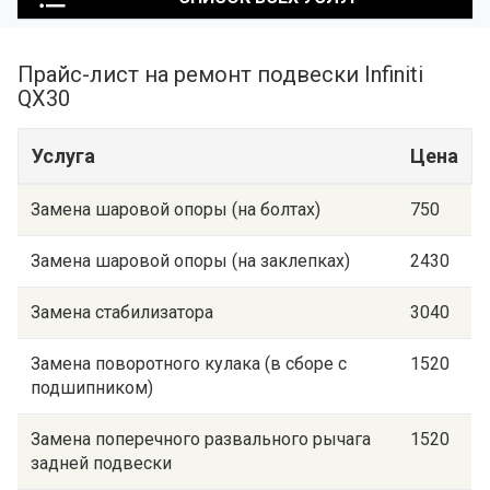
Прайс-лист на ремонт подвески Infiniti
QX30
Услуга
Цена
Замена шаровой опоры (на болтах)
750
Замена шаровой опоры (на заклепках)
2430
Замена стабилизатора
3040
Замена поворотного кулака (в сборе с
1520
подшипником)
Замена поперечного развального рычага
1520
задней подвески