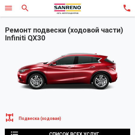
Ремонт подвески (ходовой части)
Infiniti QX30
Подвеска (ходовая)
СПИСОК ВСЕХ УСЛУГ