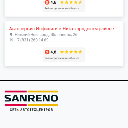
Автосервис Инфинити в Нижегородском районе
Нижний Новгород, Яблоневая, 26
+7 (831) 260 14 69