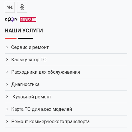
НАШИ УСЛУГИ
Сервис и ремонт
Калькулятор ТО
Расходники для обслуживания
Диагностика
Кузовной ремонт
Карта ТО для всех моделей
Ремонт коммерческого транспорта