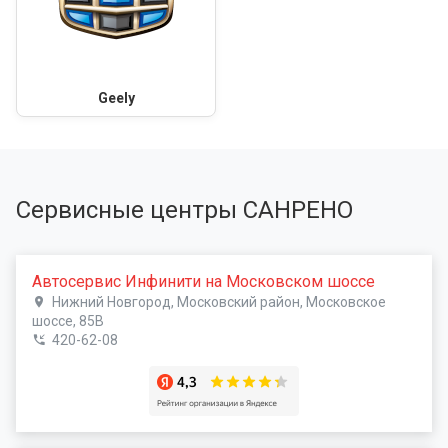
Geely
Сервисные центры САНРЕНО
Автосервис Инфинити на Московском шоссе
Нижний Новгород, Московский район, Московское
шоссе, 85В
420-62-08