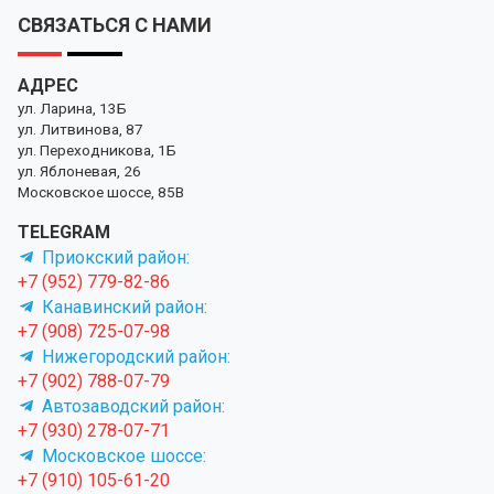
СВЯЗАТЬСЯ С НАМИ
АДРЕС
ул. Ларина, 13Б
ул. Литвинова, 87
ул. Переходникова, 1Б
ул. Яблоневая, 26
Московское шоссе, 85В
TELEGRAM
Приокский район:
+7 (952) 779-82-86
Канавинский район:
+7 (908) 725-07-98
Нижегородский район:
+7 (902) 788-07-79
Автозаводский район:
+7 (930) 278-07-71
Московское шоссе:
+7 (910) 105-61-20