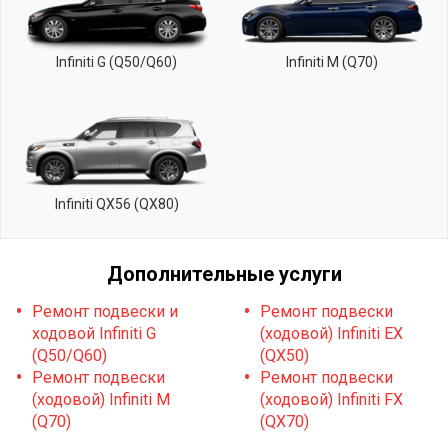
Infiniti G (Q50/Q60)
Infiniti M (Q70)
Infiniti QX56 (QX80)
Дополнительные услуги
Ремонт подвески и
Ремонт подвески
ходовой Infiniti G
(ходовой) Infiniti EX
(Q50/Q60)
(QX50)
Ремонт подвески
Ремонт подвески
(ходовой) Infiniti M
(ходовой) Infiniti FX
(Q70)
(QX70)