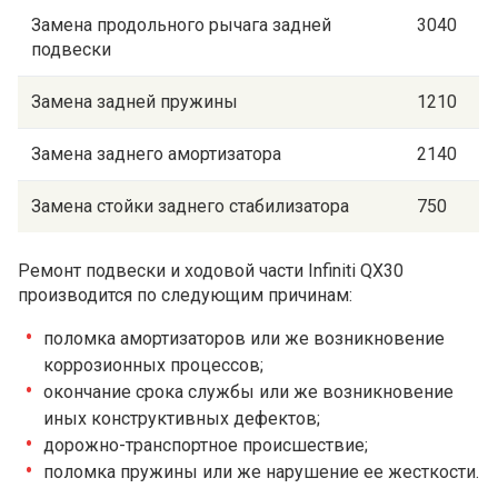
Замена продольного рычага задней
3040
подвески
Замена задней пружины
1210
Замена заднего амортизатора
2140
Замена стойки заднего стабилизатора
750
Ремонт подвески и ходовой части Infiniti QX30
производится по следующим причинам:
поломка амортизаторов или же возникновение
коррозионных процессов;
окончание срока службы или же возникновение
иных конструктивных дефектов;
дорожно-транспортное происшествие;
поломка пружины или же нарушение ее жесткости.