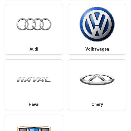
Audi
Volkswagen
Haval
Chery