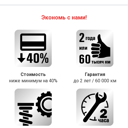
Экономь с нами!
Стоимость
Гарантия
ниже минимум на 40%
до 2 лет / 60 000 км